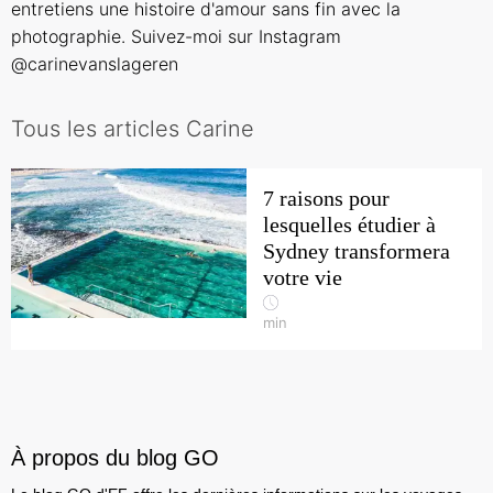
entretiens une histoire d'amour sans fin avec la
photographie. Suivez-moi sur Instagram
@carinevanslageren
Tous les articles Carine
7 raisons pour
lesquelles étudier à
Sydney transformera
votre vie
min
À propos du blog GO