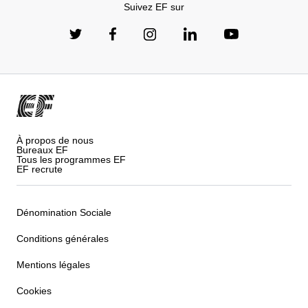
Suivez EF sur
À propos de nous
Bureaux EF
Tous les programmes EF
EF recrute
Dénomination Sociale
Conditions générales
Mentions légales
Cookies