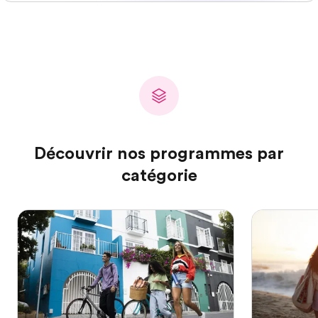
Découvrir nos programmes par
catégorie