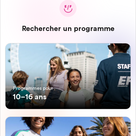
Rechercher un programme
Programmes pour
10–16 ans