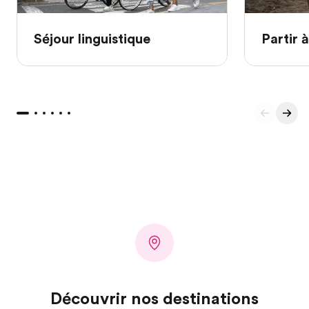
Séjour linguistique
Partir à
Découvrir nos destinations