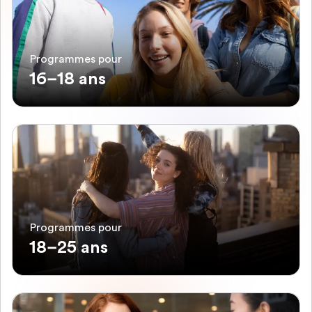
Programmes pour
16–18 ans
Programmes pour
18–25 ans