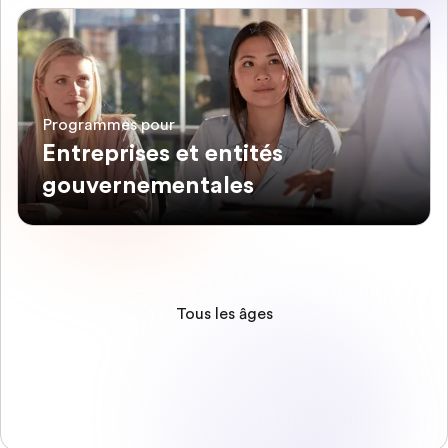
Programmes pour
Entreprises et entités
gouvernementales
Tous les âges