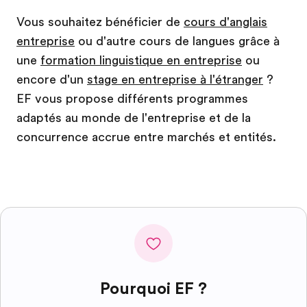
Vous souhaitez bénéficier de
cours d'anglais
entreprise
ou d'autre cours de langues grâce à
une
formation linguistique en entreprise
ou
encore d'un
stage en entreprise à l'étranger
?
EF vous propose différents programmes
adaptés au monde de l'entreprise et de la
concurrence accrue entre marchés et entités.
Pourquoi EF ?