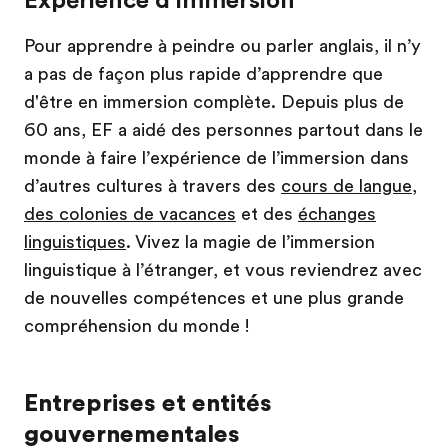
Expérience d’immersion
Pour apprendre à peindre ou parler anglais, il n’y
a pas de façon plus rapide d’apprendre que
d'être en immersion complète. Depuis plus de
60 ans, EF a aidé des personnes partout dans le
monde à faire l’expérience de l’immersion dans
d’autres cultures à travers des
cours de langue
,
des colonies de vacances
et des
échanges
linguistiques
. Vivez la magie de l’immersion
linguistique à l’étranger, et vous reviendrez avec
de nouvelles compétences et une plus grande
compréhension du monde !
Entreprises et entités
gouvernementales