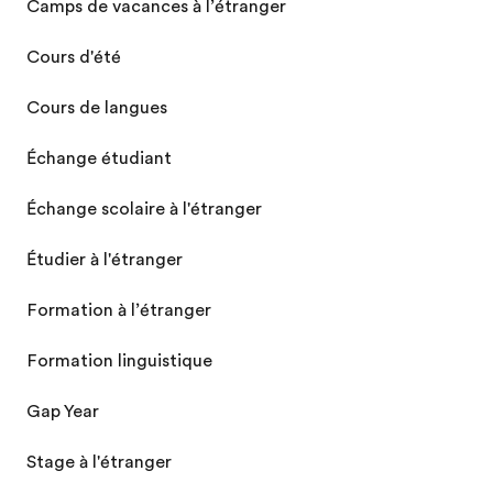
Camps de vacances à l’étranger
Cours d'été
Cours de langues
Échange étudiant
Échange scolaire à l'étranger
Étudier à l'étranger
Formation à l’étranger
Formation linguistique
Gap Year
Stage à l'étranger