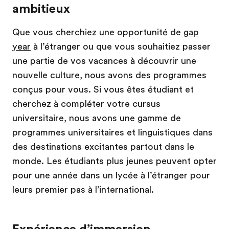
ambitieux
Que vous cherchiez une opportunité de
gap
year
à l’étranger ou que vous souhaitiez passer
une partie de vos vacances à découvrir une
nouvelle culture, nous avons des programmes
conçus pour vous. Si vous êtes étudiant et
cherchez à compléter votre cursus
universitaire, nous avons une gamme de
programmes universitaires et linguistiques dans
des destinations excitantes partout dans le
monde. Les étudiants plus jeunes peuvent opter
pour une année dans un lycée à l’étranger pour
leurs premier pas à l’international.