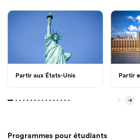
Partir aux États-Unis
Partir 
Programmes pour étudiants