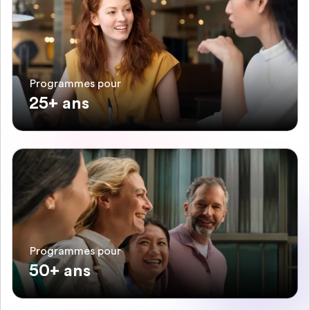
Programmes pour
25+ ans
Programmes pour
50+ ans