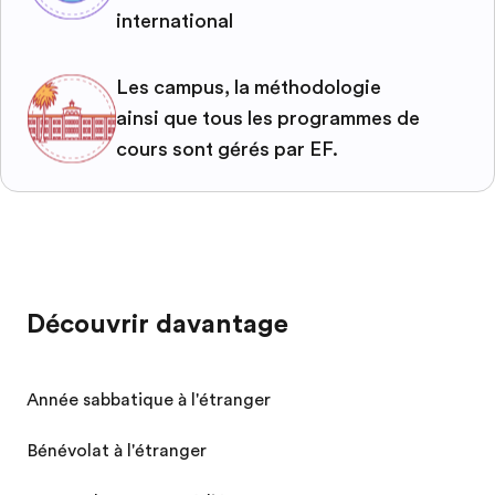
international
Les campus, la méthodologie
ainsi que tous les programmes de
cours sont gérés par EF.
Découvrir davantage
Année sabbatique à l'étranger
Bénévolat à l'étranger