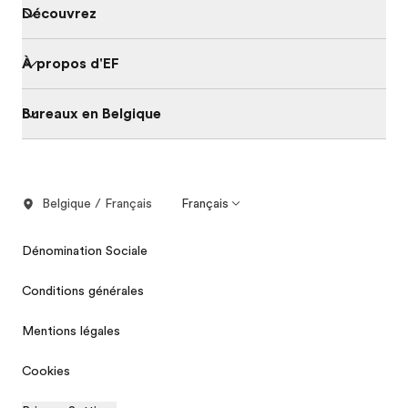
Découvrez
À propos d'EF
Bureaux en Belgique
Belgique / Français
Français
Dénomination Sociale
Conditions générales
Mentions légales
Cookies