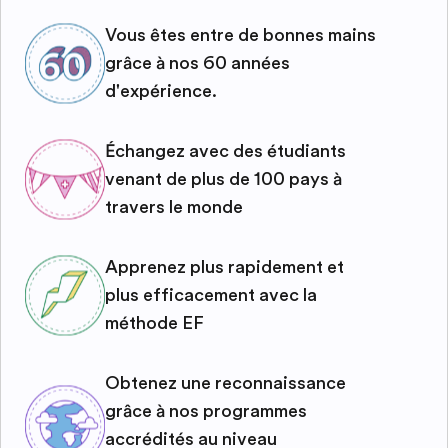
Vous êtes entre de bonnes mains
grâce à nos 60 années
d'expérience.
Échangez avec des étudiants
venant de plus de 100 pays à
travers le monde
Apprenez plus rapidement et
plus efficacement avec la
méthode EF
Obtenez une reconnaissance
grâce à nos programmes
accrédités au niveau