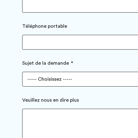
Téléphone portable
Sujet de la demande
Veuillez nous en dire plus