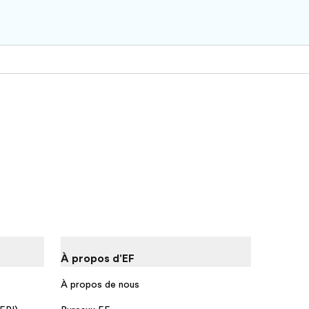
À propos d'EF
À propos de nous