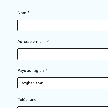
Nom
Adresse e-mail
Pays ou région
Téléphone