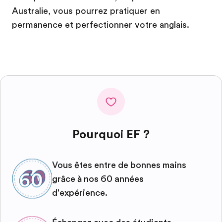
Australie, vous pourrez pratiquer en
permanence et perfectionner votre anglais.
Pourquoi EF ?
Vous êtes entre de bonnes mains
grâce à nos 60 années
d'expérience.