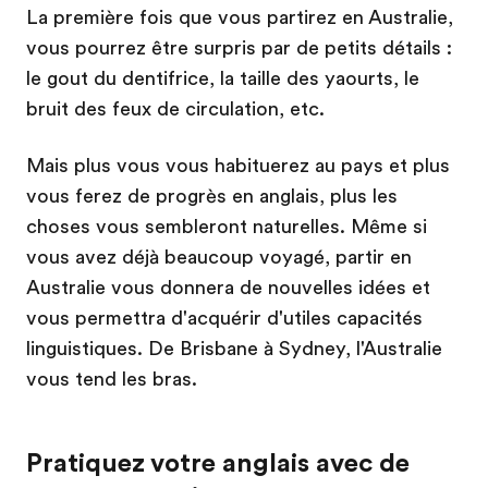
La première fois que vous partirez en Australie,
vous pourrez être surpris par de petits détails :
le gout du dentifrice, la taille des yaourts, le
bruit des feux de circulation, etc.
Mais plus vous vous habituerez au pays et plus
vous ferez de progrès en anglais, plus les
choses vous sembleront naturelles. Même si
vous avez déjà beaucoup voyagé, partir en
Australie vous donnera de nouvelles idées et
vous permettra d'acquérir d'utiles capacités
linguistiques. De Brisbane à Sydney, l'Australie
vous tend les bras.
Pratiquez votre anglais avec de