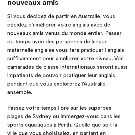
nouveaux amis
Si vous décidez de partir en Australie, vous
décidez d'améliorer votre anglais avec de
nouveaux amis venus du monde entier. Passer
du temps avec des personnes de langue
maternelle anglaise vous fera pratiquer l'anglais
suffisamment pour améliorer votre niveau. Vos
camarades de classe internationaux seront aussi
impatients de pouvoir pratiquer leur anglais,
pendant que vous explorerez l'Australie
ensemble.
Passez votre temps libre sur les superbes
plages de Sydney ou immergez-vous dans les
sports aquatiques à Perth. Quelle que soit la
ville que vous choisissiez, en partant en