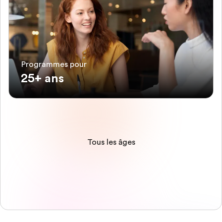
Programmes pour
25+ ans
Tous les âges