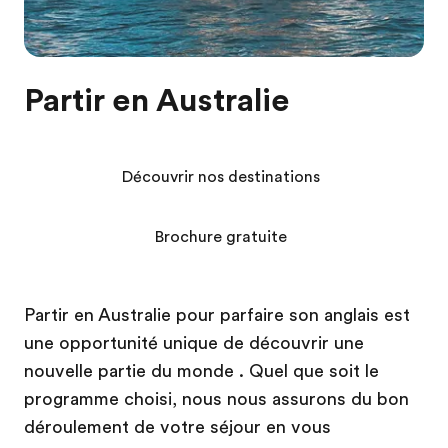
Partir en Australie
Découvrir nos destinations
Brochure gratuite
Partir en Australie pour parfaire son anglais est
une opportunité unique de découvrir une
nouvelle partie du monde . Quel que soit le
programme choisi, nous nous assurons du bon
déroulement de votre séjour en vous