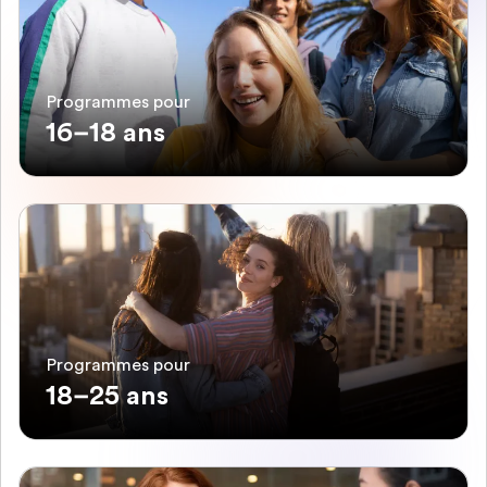
Programmes pour
16–18 ans
Programmes pour
18–25 ans