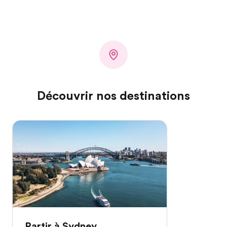
Découvrir nos destinations
Partir à Sydney