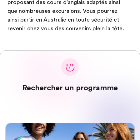
proposant des cours d'anglais adaptés ainsi
que nombreuses excursions. Vous pourrez
ainsi partir en Australie en toute sécurité et
revenir chez vous des souvenirs plein la tête.
Rechercher un programme