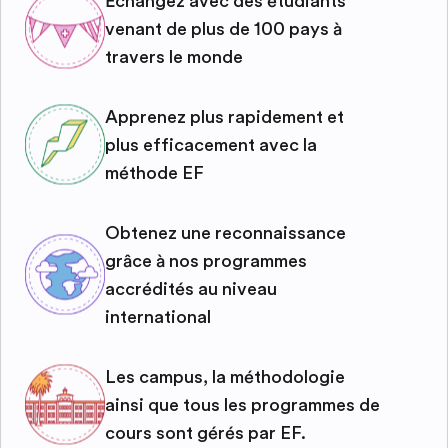
Échangez avec des étudiants
venant de plus de 100 pays à
travers le monde
Apprenez plus rapidement et
plus efficacement avec la
méthode EF
Obtenez une reconnaissance
grâce à nos programmes
accrédités au niveau
international
Les campus, la méthodologie
ainsi que tous les programmes de
cours sont gérés par EF.