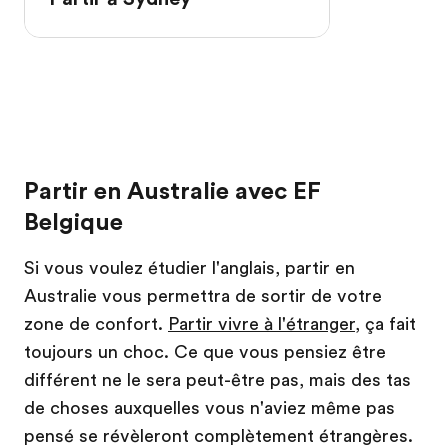
Partir en Australie avec EF
Belgique
Si vous voulez étudier l'anglais, partir en
Australie vous permettra de sortir de votre
zone de confort.
Partir vivre à l'étranger
, ça fait
toujours un choc. Ce que vous pensiez être
différent ne le sera peut-être pas, mais des tas
de choses auxquelles vous n'aviez même pas
pensé se révèleront complètement étrangères.