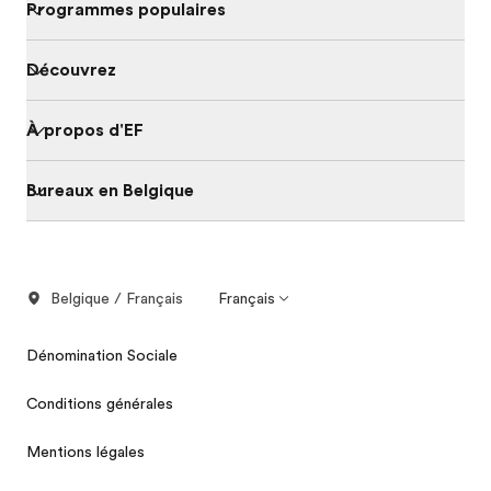
Programmes populaires
Découvrez
À propos d'EF
Bureaux en Belgique
Belgique / Français
Français
Dénomination Sociale
Conditions générales
Mentions légales