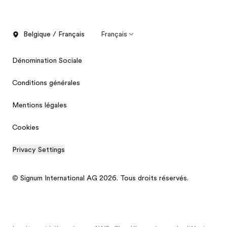
Belgique / Français
Français
Dénomination Sociale
Conditions générales
Mentions légales
Cookies
Privacy Settings
© Signum International AG 2026. Tous droits réservés.