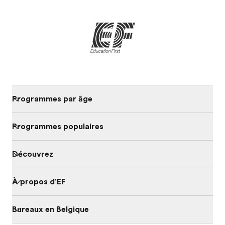
Programmes par âge
Programmes populaires
Découvrez
À propos d'EF
Bureaux en Belgique