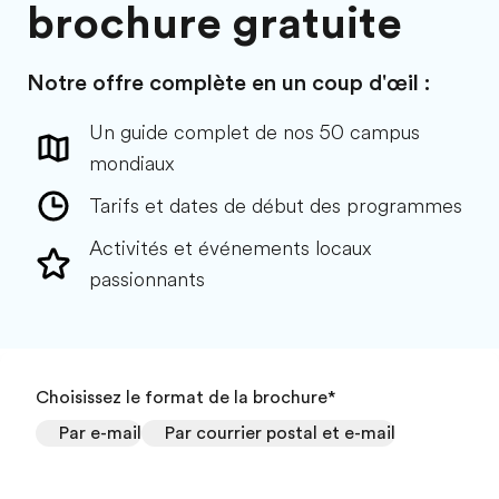
brochure gratuite
Notre offre complète en un coup d'œil :
Un guide complet de nos 50 campus
mondiaux
Tarifs et dates de début des programmes
Activités et événements locaux
passionnants
Choisissez le format de la brochure
*
Par e-mail
Par courrier postal et e-mail