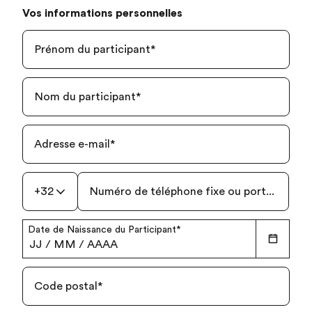
Vos informations personnelles
Prénom du participant
*
Nom du participant
*
Adresse e-mail
*
+32
Numéro de téléphone fixe ou portable
*
Date de Naissance du Participant
*
JJ
/
MM
/
AAAA
Code postal
*