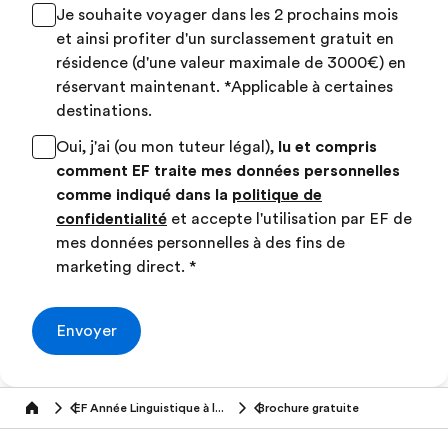
Je souhaite voyager dans les 2 prochains mois
et ainsi profiter d'un surclassement gratuit en
résidence (d'une valeur maximale de 3000€) en
réservant maintenant. *Applicable à certaines
destinations.
Oui, j'ai (ou mon tuteur légal),
lu et compris
comment EF traite mes données personnelles
comme indiqué dans la
politique de
confidentialité
et accepte l'utilisation par EF de
mes données personnelles à des fins de
marketing direct.
*
Envoyer
EF Année Linguistique à l'Etranger
Brochure gratuite
Home