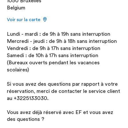
1050 Bruxelles
Belgium
Voir sur la carte
Lundi - mardi : de 9h à 19h sans interruption
Mercredi - jeudi : de 9h à 18h sans interruption
Vendredi : de 9h à 17h sans interruption
Samedi : de 10h à 17h sans interruption
(Bureaux ouverts pendant les vacances
scolaires)
Si vous avez des questions par rapport à votre
réservation, merci de contacter le service client
au +3225133030.
Vous avez déjà réservé avec EF et vous avez
des questions ?