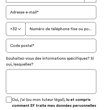
Adresse e-mail
*
+32
Numéro de téléphone fixe ou portable
*
Code postal
*
Souhaitez-vous des informations spécifiques? Si
oui, lesquelles?
Oui, j'ai (ou mon tuteur légal),
lu et compris
comment EF traite mes données personnelles