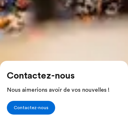
Contactez-nous
Nous aimerions avoir de vos nouvelles !
Contactez-nous