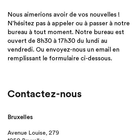
Nous aimerions avoir de vos nouvelles !
N'hésitez pas à appeler ou à passer à notre
bureau à tout moment. Notre bureau est
ouvert de 8h30 à 17h30 du lundi au
vendredi. Ou envoyez-nous un email en
remplissant le formulaire ci-dessous.
Contactez-nous
Bruxelles
Avenue Louise, 279