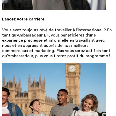
Lancez votre carrière
Vous avez toujours rêvé de travailler à l'international ? En
tant qu'Ambassadeur EF, vous bénéficierez d'une
expérience précieuse et informelle en travaillant avec
nous et en apprenant auprès de nos meilleurs
commerciaux et marketing. Plus vous serez actif en tant
qu'Ambassadeur, plus vous tirerez profit du programme !