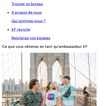
Trouver un bureau
A propos de nous
Qui sommes-nous ?
EF recrute
Rejoignez nos équipes
Ce que vous obtenez en tant qu'ambassadeur EF