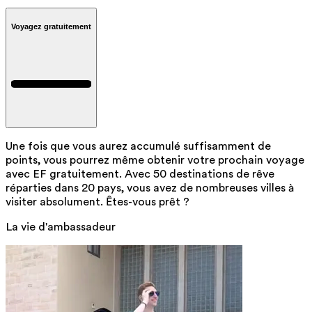
Voyagez gratuitement
Une fois que vous aurez accumulé suffisamment de
points, vous pourrez même obtenir votre prochain voyage
avec EF gratuitement. Avec 50 destinations de rêve
réparties dans 20 pays, vous avez de nombreuses villes à
visiter absolument. Êtes-vous prêt ?
La vie d'ambassadeur