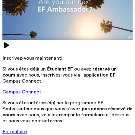
Inscrivez-vous maintenant!
Si vous êtes déjà un
Étudiant EF
ou avez
réservé un
cours
avec nous, inscrivez-vous via l'application EF
Campus Connect.
Campus Connect
Si vous êtes intéressé(e) par le programme EF
Ambassadeur mais que vous n’avez
pas encore réservé de
cours
avec nous, veuillez remplir le formulaire ci-dessous
et nous vous contacterons !
Formulaire