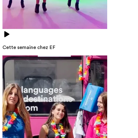
Cette semaine chez EF