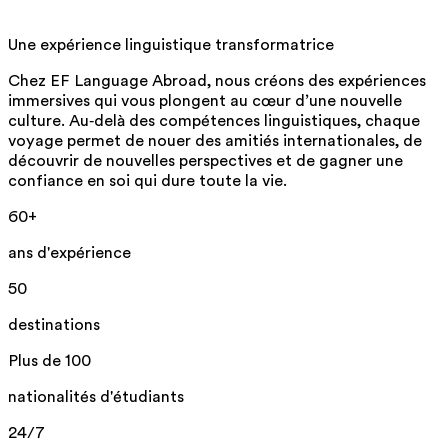
Une expérience linguistique transformatrice
Chez EF Language Abroad, nous créons des expériences
immersives qui vous plongent au cœur d’une nouvelle
culture. Au‑delà des compétences linguistiques, chaque
voyage permet de nouer des amitiés internationales, de
découvrir de nouvelles perspectives et de gagner une
confiance en soi qui dure toute la vie.
60+
ans d'expérience
50
destinations
Plus de 100
nationalités d'étudiants
24/7