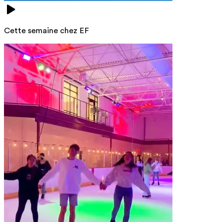
Cette semaine chez EF