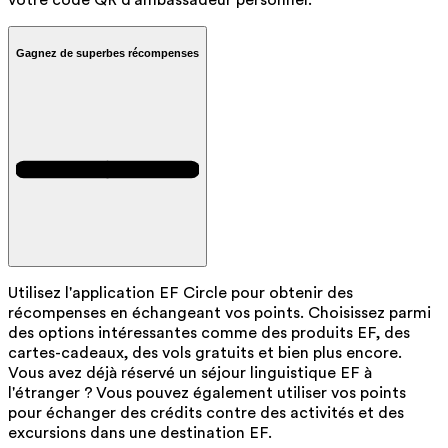
votre code QR d'ambassadeur personnel.
Gagnez de superbes récompenses
Utilisez l'application EF Circle pour obtenir des
récompenses en échangeant vos points. Choisissez parmi
des options intéressantes comme des produits EF, des
cartes-cadeaux, des vols gratuits et bien plus encore.
Vous avez déjà réservé un séjour linguistique EF à
l'étranger ? Vous pouvez également utiliser vos points
pour échanger des crédits contre des activités et des
excursions dans une destination EF.