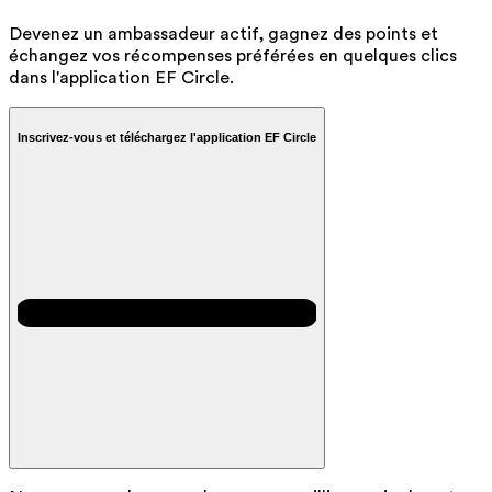
Devenez un ambassadeur actif, gagnez des points et
échangez vos récompenses préférées en quelques clics
dans l'application EF Circle.
Inscrivez-vous et téléchargez l'application EF Circle