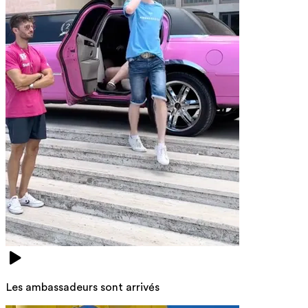
Les ambassadeurs sont arrivés