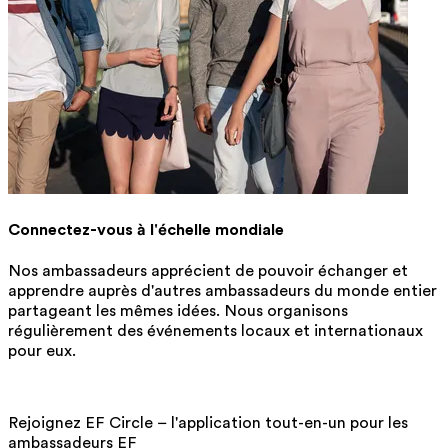
Connectez-vous à l'échelle mondiale
Nos ambassadeurs apprécient de pouvoir échanger et
apprendre auprès d'autres ambassadeurs du monde entier
partageant les mêmes idées. Nous organisons
régulièrement des événements locaux et internationaux
pour eux.
Rejoignez EF Circle – l'application tout-en-un pour les
ambassadeurs EF