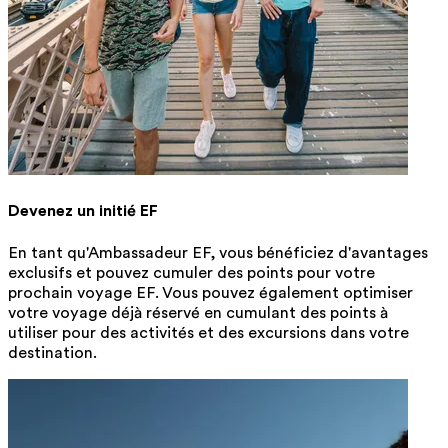
Devenez un initié EF
En tant qu'Ambassadeur EF, vous bénéficiez d'avantages
exclusifs et pouvez cumuler des points pour votre
prochain voyage EF. Vous pouvez également optimiser
votre voyage déjà réservé en cumulant des points à
utiliser pour des activités et des excursions dans votre
destination.