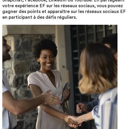
Snapchat, Facebook, LinkedIn ou YouTube. En partageant
votre expérience EF sur les réseaux sociaux, vous pouvez
gagner des points et apparaître sur les réseaux sociaux EF
en participant à des défis réguliers.