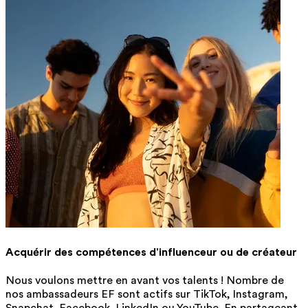
Acquérir des compétences d'influenceur ou de créateur
Nous voulons mettre en avant vos talents ! Nombre de
nos ambassadeurs EF sont actifs sur TikTok, Instagram,