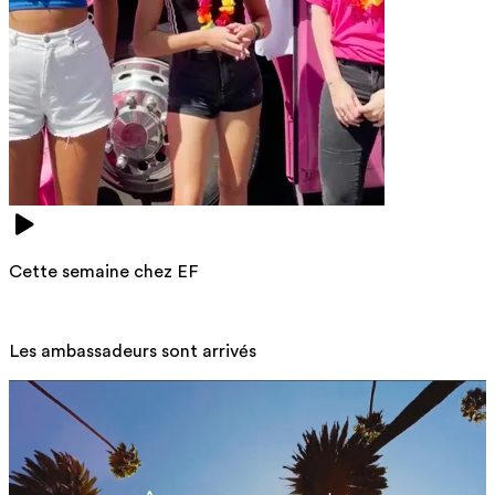
Cette semaine chez EF
Les ambassadeurs sont arrivés