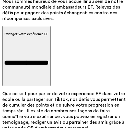
Nous sommes heureux de vous accueillir au sein de notre
communauté mondiale d'ambassadeurs EF. Relevez des
défis pour gagner des points échangeables contre des
récompenses exclusives.
Partagez votre expérience EF
Que ce soit pour parler de votre expérience EF dans votre
école ou la partager sur TikTok, nos défis vous permettent
de cumuler des points et de suivre votre progression en
temps réel. Il existe de nombreuses façons de faire
connaître votre expérience : vous pouvez enregistrer un
témoignage, rédiger un avis ou parrainer des amis grâce à