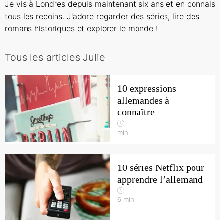
Je vis à Londres depuis maintenant six ans et en connais
tous les recoins. J'adore regarder des séries, lire des
romans historiques et explorer le monde !
Tous les articles Julie
10 expressions
allemandes à
connaître
min
10 séries Netflix pour
apprendre l’allemand
6
min