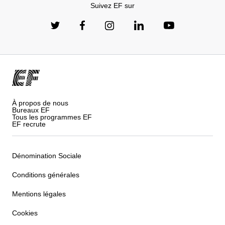
Suivez EF sur
À propos de nous
Bureaux EF
Tous les programmes EF
EF recrute
Dénomination Sociale
Conditions générales
Mentions légales
Cookies