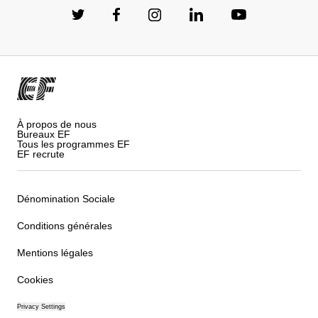
À propos de nous
Bureaux EF
Tous les programmes EF
EF recrute
Dénomination Sociale
Conditions générales
Mentions légales
Cookies
Privacy Settings