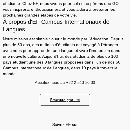
étudiante. Chez EF, nous vivons pour cela et espérons que GO
vous inspirera, enthousiasmera et vous aidera à préparer les
prochaines grandes étapes de votre vie.
À propos d'EF Campus Internationaux de
Langues
Notre mission est simple : ouvrir le monde par l'éducation. Depuis
plus de 50 ans, des millions d'étudiants ont voyagé à l'étranger
avec nous pour apprendre une langue et vivre l'immersion dans
une nouvelle culture. Aujourd'hui, des étudiants de plus de 100
pays étudient une des 9 langues proposées dans l’un de nos 50
Campus Internationaux de Langues, dans 19 pays à travers le
monde.
Appelez-nous au
+32 2 513 30 30
Brochure gratuite
Suivez EF sur