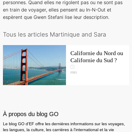
personnes. Quand elles ne rigolent pas ou ne sont pas
en train de voyager, elles pensent au In-N-Out et
espèrent que Gwen Stefani lise leur description.
Tous les articles Martinique and Sara
Californie du Nord ou
Californie du Sud ?
min
À propos du blog GO
Le blog GO d'EF offre les dernières informations sur les voyages,
les langues, la culture, les carrières à l'international et la vie