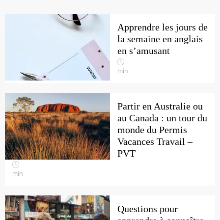
Apprendre les jours de
la semaine en anglais
en s’amusant
min
Partir en Australie ou
au Canada : un tour du
monde du Permis
Vacances Travail –
PVT
min
Questions pour