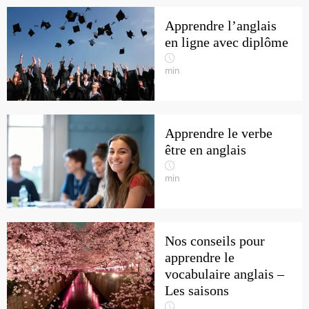
Apprendre l’anglais
en ligne avec diplôme
min
Apprendre le verbe
être en anglais
min
Nos conseils pour
apprendre le
vocabulaire anglais –
Les saisons