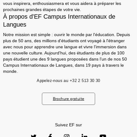
vous inspirera, enthousiasmera et vous aidera à préparer les
prochaines grandes étapes de votre vie.
À propos d'EF Campus Internationaux de
Langues
Notre mission est simple : ouvrir le monde par l'éducation. Depuis
plus de 50 ans, des millions d'étudiants ont voyagé à l'étranger
avec nous pour apprendre une langue et vivre l'immersion dans
une nouvelle culture. Aujourd'hui, des étudiants de plus de 100
pays étudient une des 9 langues proposées dans l’un de nos 50
Campus Internationaux de Langues, dans 19 pays à travers le
monde.
Appelez-nous au
+32 2 513 30 30
Brochure gratuite
Suivez EF sur