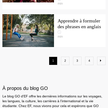
min
Apprendre à formuler
des phrases en anglais
min
1
2
3
4
À propos du blog GO
Le blog GO d'EF offre les dernières informations sur les voyages,
les langues, la culture, les carrières à l'international et la vie
étudiante. Chez EF, nous vivons pour cela et espérons que GO