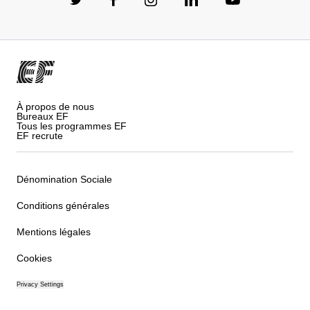
À propos de nous
Bureaux EF
Tous les programmes EF
EF recrute
Dénomination Sociale
Conditions générales
Mentions légales
Cookies
Privacy Settings