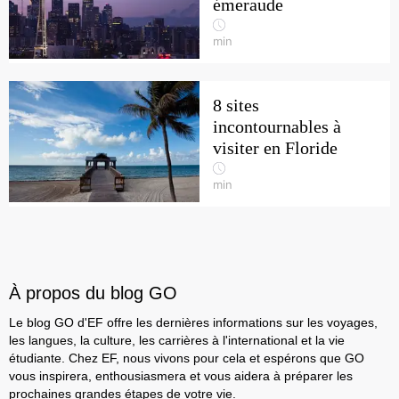
émeraude
min
8 sites
incontournables à
visiter en Floride
min
À propos du blog GO
Le blog GO d'EF offre les dernières informations sur les voyages,
les langues, la culture, les carrières à l'international et la vie
étudiante. Chez EF, nous vivons pour cela et espérons que GO
vous inspirera, enthousiasmera et vous aidera à préparer les
prochaines grandes étapes de votre vie.