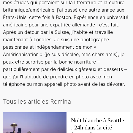
mes études qui portaient sur la littérature et la culture
britannique/américaine, j'ai passé une autre année aux
États-Unis, cette fois à Boston. Expérience en université
américaine pour une expatriée allemande : c’est fait.
Après un détour par la Suisse, j’habite et travaille
maintenant à Londres. Je suis une photographe
passionnée et indépendamment de mon «
Américanisation » (je suis désolée, mes chers amis), je
peux être surprise par la bonne nourriture –
particulièrement par de délicieux gâteaux et desserts –
que j’ai l’habitude de prendre en photo avec mon
téléphone ou mon appareil photo avant de les dévorer.
Tous les articles Romina
Nuit blanche à Seattle
: 24h dans la cité