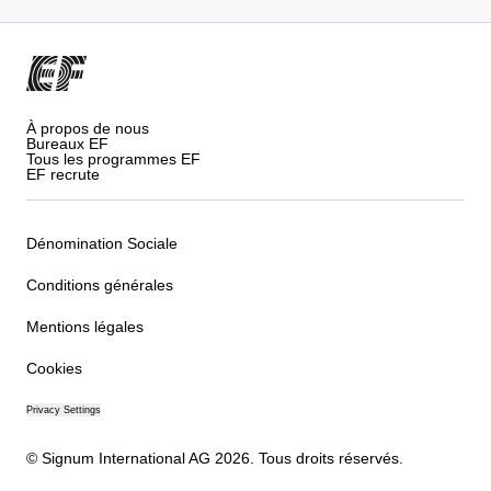
À propos de nous
Bureaux EF
Tous les programmes EF
EF recrute
Dénomination Sociale
Conditions générales
Mentions légales
Cookies
Privacy Settings
© Signum International AG 2026. Tous droits réservés.