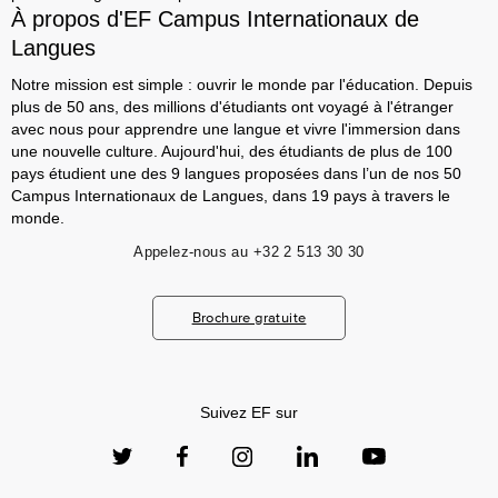
À propos d'EF Campus Internationaux de
Langues
Notre mission est simple : ouvrir le monde par l'éducation. Depuis
plus de 50 ans, des millions d'étudiants ont voyagé à l'étranger
avec nous pour apprendre une langue et vivre l'immersion dans
une nouvelle culture. Aujourd'hui, des étudiants de plus de 100
pays étudient une des 9 langues proposées dans l’un de nos 50
Campus Internationaux de Langues, dans 19 pays à travers le
monde.
Appelez-nous au
+32 2 513 30 30
Brochure gratuite
Suivez EF sur