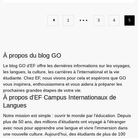
1
3
4
5
À propos du blog GO
Le blog GO d'EF offre les dernières informations sur les voyages,
les langues, la culture, les carrières à l'international et la vie
étudiante. Chez EF, nous vivons pour cela et espérons que GO
vous inspirera, enthousiasmera et vous aidera à préparer les
prochaines grandes étapes de votre vie.
À propos d'EF Campus Internationaux de
Langues
Notre mission est simple : ouvrir le monde par l'éducation. Depuis
plus de 50 ans, des millions d'étudiants ont voyagé à l'étranger
avec nous pour apprendre une langue et vivre l'immersion dans
une nouvelle culture. Aujourd'hui, des étudiants de plus de 100