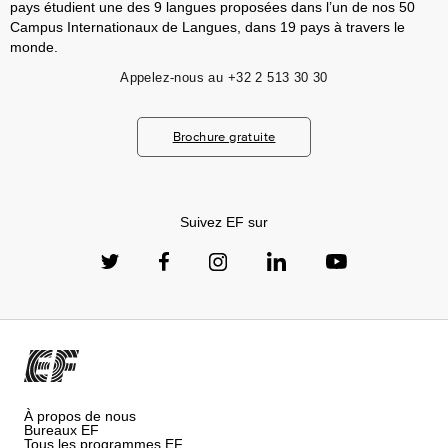
pays étudient une des 9 langues proposées dans l’un de nos 50
Campus Internationaux de Langues, dans 19 pays à travers le
monde.
Appelez-nous au
+32 2 513 30 30
Brochure gratuite
Suivez EF sur
À propos de nous
Bureaux EF
Tous les programmes EF