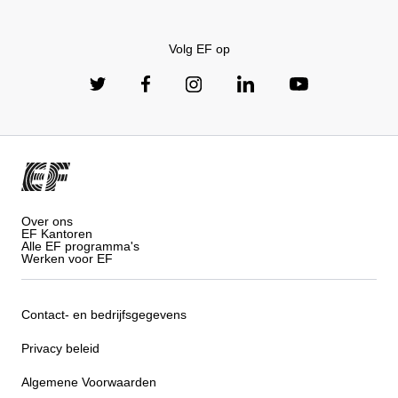
Volg EF op
Over ons
EF Kantoren
Alle EF programma's
Werken voor EF
Contact- en bedrijfsgegevens
Privacy beleid
Algemene Voorwaarden