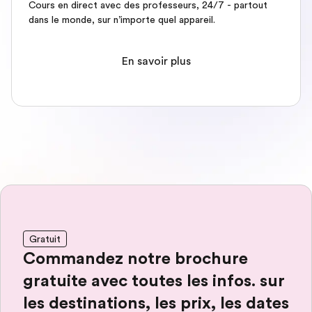
Cours en direct avec des professeurs, 24/7 - partout
dans le monde, sur n’importe quel appareil.
En savoir plus
Gratuit
Commandez notre brochure
gratuite avec toutes les infos. sur
les destinations, les prix, les dates