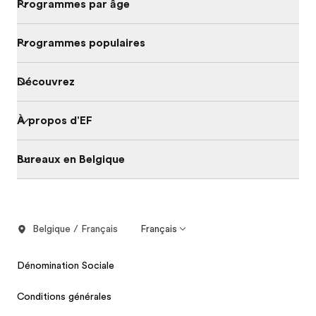
Programmes par âge
Programmes populaires
Découvrez
À propos d'EF
Bureaux en Belgique
Belgique / Français
Français
Dénomination Sociale
Conditions générales