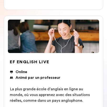
EF ENGLISH LIVE
Online
Animé par un professeur
La plus grande école d’anglais en ligne au
monde, où vous apprenez avec des situations
réelles, comme dans un pays anglophone.