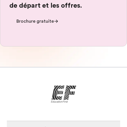
de départ et les offres.
Brochure gratuite