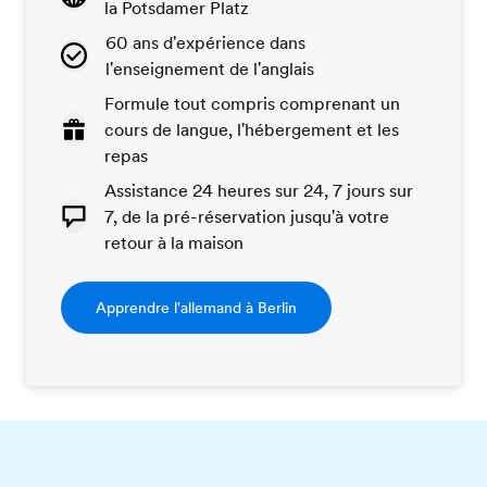
la Potsdamer Platz
60 ans d'expérience dans
l'enseignement de l'anglais
Formule tout compris comprenant un
cours de langue, l'hébergement et les
repas
Assistance 24 heures sur 24, 7 jours sur
7, de la pré-réservation jusqu'à votre
retour à la maison
Apprendre l'allemand à Berlin