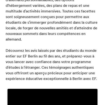
d'hébergement variées, des plans de repas et une
multitude d'activités immersives. Toutes ces facettes
sont soigneusement conçues pour permettre aux
étudiants de s'immerger profondément dans la culture
locale, de forger de nouvelles amitiés et d'atteindre de
nouveaux sommets dans leurs compétences en
allemand.
Découvrez les avis laissés par des étudiants du monde
entier sur EF Berlin au fil des ans, et préparez-vous à
vous lancer avec confiance dans votre programme
d'études à l'étranger. Ces témoignages authentiques
vous offriront un aperçu précieux pour anticiper une
expérience éducative exceptionnelle à Berlin avec EF.