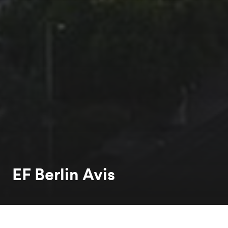
EF Berlin Avis