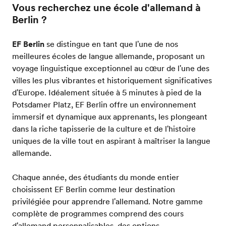
Vous recherchez une école d'allemand à
Berlin ?
EF Berlin
se distingue en tant que l'une de nos
meilleures écoles de langue allemande, proposant un
voyage linguistique exceptionnel au cœur de l'une des
villes les plus vibrantes et historiquement significatives
d'Europe. Idéalement située à 5 minutes à pied de la
Potsdamer Platz, EF Berlin offre un environnement
immersif et dynamique aux apprenants, les plongeant
dans la riche tapisserie de la culture et de l'histoire
uniques de la ville tout en aspirant à maîtriser la langue
allemande.
Chaque année, des étudiants du monde entier
choisissent EF Berlin comme leur destination
privilégiée pour apprendre l'allemand. Notre gamme
complète de programmes comprend des cours
d'allemand personnalisables, des options