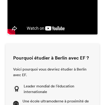
Pourquoi étudier à Berlin avec EF ?
Voici pourquoi vous devriez étudier à Berlin
avec EF.
Leader mondial de l'éducation
internationale
Une école ultramoderne à proximité de