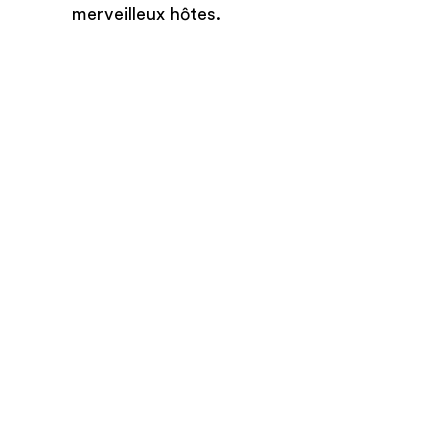
merveilleux hôtes.