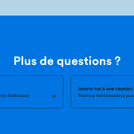
Plus de questions ?
Inscris-toi à une réunion
ères d'admission
Réunions hebdomadaires pour 