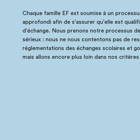
Chaque famille EF est soumise à un processu
approfondi afin de s'assurer qu'elle est qualif
d'échange. Nous prenons notre processus de v
sérieux : nous ne nous contentons pas de re
réglementations des échanges scolaires et g
mais allons encore plus loin dans nos critères