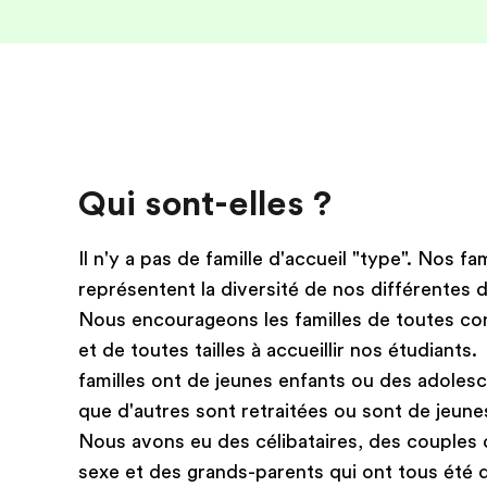
Qui sont-elles ?
Il n'y a pas de famille d'accueil "type". Nos fam
représentent la diversité de nos différentes d
Nous encourageons les familles de toutes con
et de toutes tailles à accueillir nos étudiants
familles ont de jeunes enfants ou des adolesc
que d'autres sont retraitées ou sont de jeune
Nous avons eu des célibataires, des couple
sexe et des grands-parents qui ont tous été 