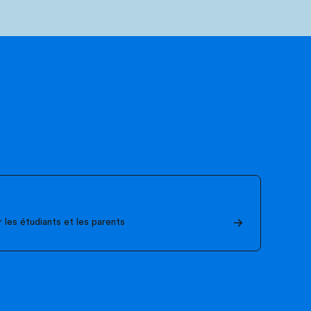
les étudiants et les parents