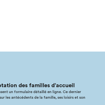
tation des familles d'accueil
ssent un formulaire détaillé en ligne. Ce dernier
 les antécédents de la famille, ses loisirs et son