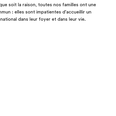
que soit la raison, toutes nos familles ont une
un : elles sont impatientes d'accueillir un
rnational dans leur foyer et dans leur vie.