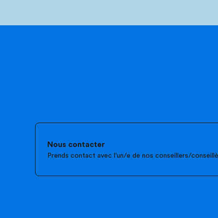
Nous contacter
Prends contact avec l'un/e de nos conseillers/conseill