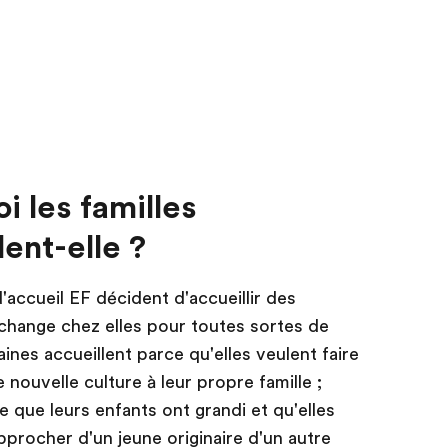
i les familles
lent-elle ?
d'accueil EF décident d'accueillir des
change chez elles pour toutes sortes de
aines accueillent parce qu'elles veulent faire
 nouvelle culture à leur propre famille ;
e que leurs enfants ont grandi et qu'elles
pprocher d'un jeune originaire d'un autre