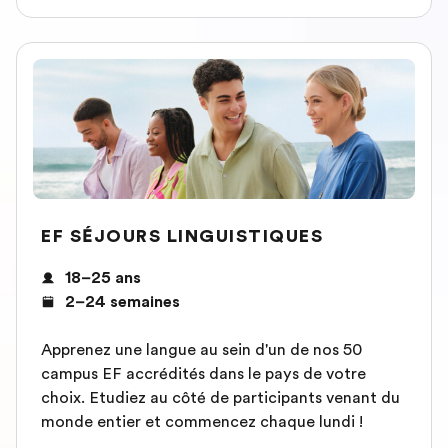
EF SÉJOURS LINGUISTIQUES
18–25 ans
2–24 semaines
Apprenez une langue au sein d'un de nos 50
campus EF accrédités dans le pays de votre
choix. Etudiez au côté de participants venant du
monde entier et commencez chaque lundi !