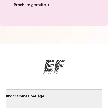
Brochure gratuite
Programmes par âge