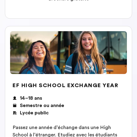
EF HIGH SCHOOL EXCHANGE YEAR
14–18 ans
Semestre ou année
Lycée public
Passez une année d’échange dans une High
School à l’étranger. Etudiez avec les étudiants