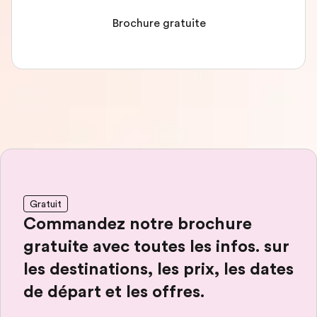
Brochure gratuite
Gratuit
Commandez notre brochure
gratuite avec toutes les infos. sur
les destinations, les prix, les dates
de départ et les offres.