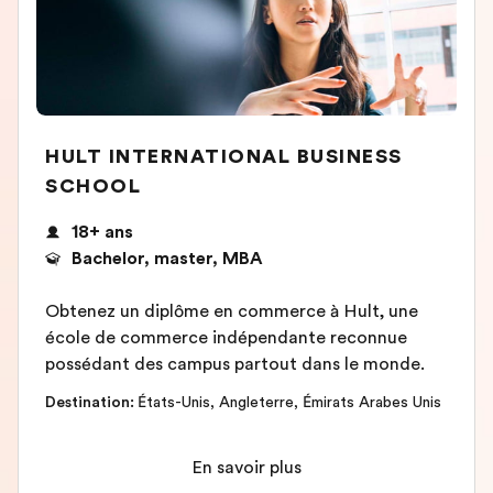
HULT INTERNATIONAL BUSINESS
SCHOOL
18+ ans
Bachelor, master, MBA
Obtenez un diplôme en commerce à Hult, une
école de commerce indépendante reconnue
possédant des campus partout dans le monde.
Destination
:
États-Unis
,
Angleterre
,
Émirats Arabes Unis
En savoir plus