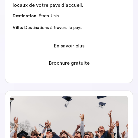
locaux de votre pays d’accueil.
Destination
:
États-Unis
Ville
:
Destinations à travers le pays
En savoir plus
Brochure gratuite