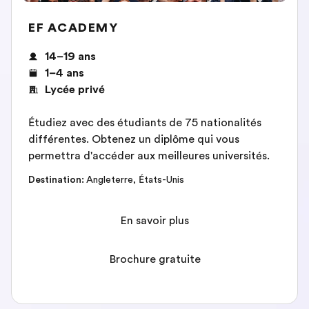
EF ACADEMY
14–19 ans
1–4 ans
Lycée privé
Étudiez avec des étudiants de 75 nationalités
différentes. Obtenez un diplôme qui vous
permettra d'accéder aux meilleures universités.
Destination
:
Angleterre
,
États-Unis
En savoir plus
Brochure gratuite