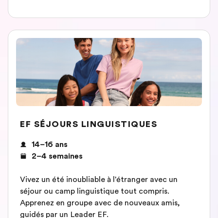
EF SÉJOURS LINGUISTIQUES
14–16 ans
2–4 semaines
Vivez un été inoubliable à l'étranger avec un
séjour ou camp linguistique tout compris.
Apprenez en groupe avec de nouveaux amis,
guidés par un Leader EF.