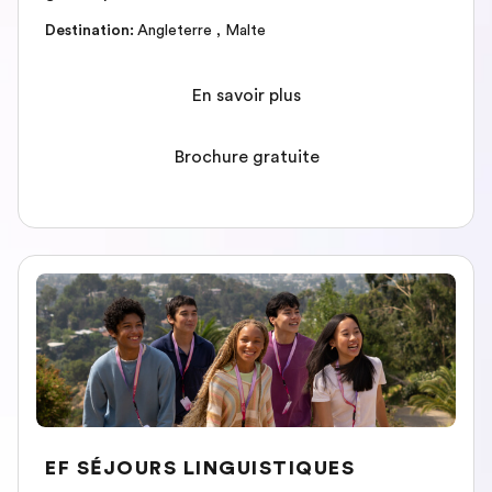
Destination
:
Angleterre
,
Malte
En savoir plus
Brochure gratuite
EF SÉJOURS LINGUISTIQUES