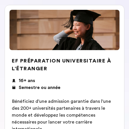
EF PRÉPARATION UNIVERSITAIRE À
L'ÉTRANGER
16+ ans
Semestre ou année
Bénéficiez d'une admission garantie dans l'une
des 200+ universités partenaires à travers le
monde et développez les compétences
nécessaires pour lancer votre carrière