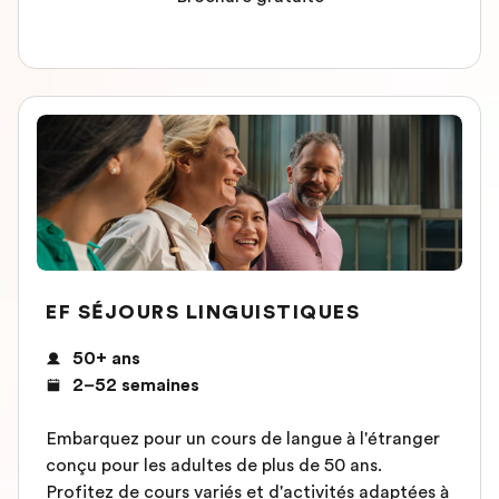
EF SÉJOURS LINGUISTIQUES
50+ ans
2–52 semaines
Embarquez pour un cours de langue à l'étranger
conçu pour les adultes de plus de 50 ans.
Profitez de cours variés et d'activités adaptées à