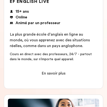
EF ENGLISH LIVE
15+ ans
Online
Animé par un professeur
La plus grande école d’anglais en ligne au
monde, où vous apprenez avec des situations
réelles, comme dans un pays anglophone.
Cours en direct avec des professeurs, 24/7 - partout
dans le monde, sur n’importe quel appareil.
En savoir plus