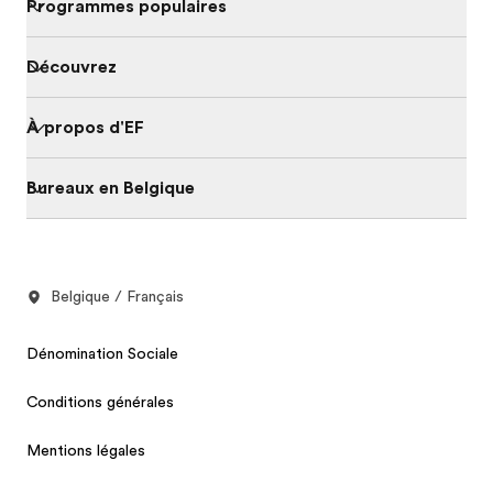
Programmes populaires
Découvrez
À propos d'EF
Bureaux en Belgique
Belgique / Français
Dénomination Sociale
Conditions générales
Mentions légales