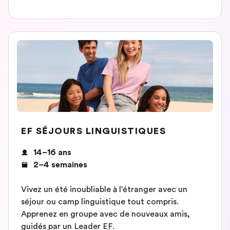
EF SÉJOURS LINGUISTIQUES
14–16 ans
2–4 semaines
Vivez un été inoubliable à l'étranger avec un
séjour ou camp linguistique tout compris.
Apprenez en groupe avec de nouveaux amis,
guidés par un Leader EF.