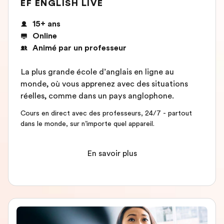
EF ENGLISH LIVE
15+ ans
Online
Animé par un professeur
La plus grande école d’anglais en ligne au
monde, où vous apprenez avec des situations
réelles, comme dans un pays anglophone.
Cours en direct avec des professeurs, 24/7 - partout
dans le monde, sur n’importe quel appareil.
En savoir plus