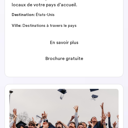
locaux de votre pays d’accueil.
Destination
:
États-Unis
Ville
:
Destinations à travers le pays
En savoir plus
Brochure gratuite