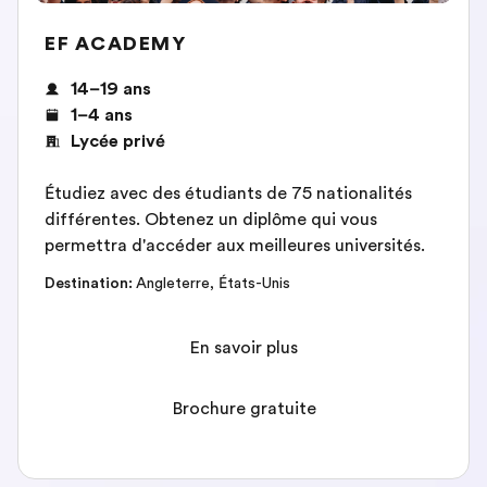
EF ACADEMY
14–19 ans
1–4 ans
Lycée privé
Étudiez avec des étudiants de 75 nationalités
différentes. Obtenez un diplôme qui vous
permettra d'accéder aux meilleures universités.
Destination
:
Angleterre
,
États-Unis
En savoir plus
Brochure gratuite