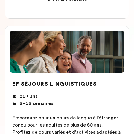
EF SÉJOURS LINGUISTIQUES
50+ ans
2–52 semaines
Embarquez pour un cours de langue à l'étranger
conçu pour les adultes de plus de 50 ans.
Profitez de cours variés et d'activités adaptées à