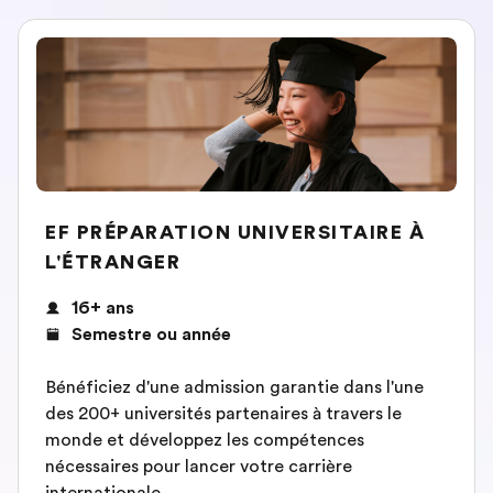
EF PRÉPARATION UNIVERSITAIRE À
L'ÉTRANGER
16+ ans
Semestre ou année
Bénéficiez d'une admission garantie dans l'une
des 200+ universités partenaires à travers le
monde et développez les compétences
nécessaires pour lancer votre carrière