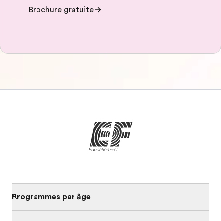
Brochure gratuite
Programmes par âge