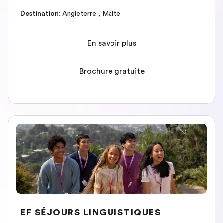
Destination
:
Angleterre
,
Malte
En savoir plus
Brochure gratuite
EF SÉJOURS LINGUISTIQUES