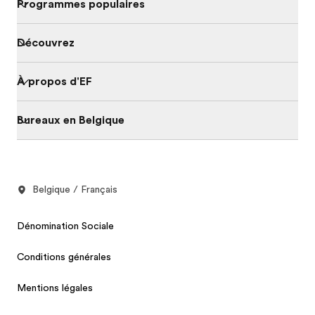
Programmes populaires
Découvrez
À propos d'EF
Bureaux en Belgique
Belgique / Français
Dénomination Sociale
Conditions générales
Mentions légales