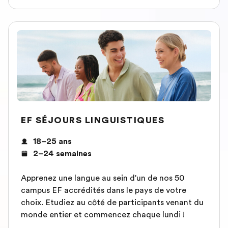
EF SÉJOURS LINGUISTIQUES
18–25 ans
2–24 semaines
Apprenez une langue au sein d'un de nos 50
campus EF accrédités dans le pays de votre
choix. Etudiez au côté de participants venant du
monde entier et commencez chaque lundi !