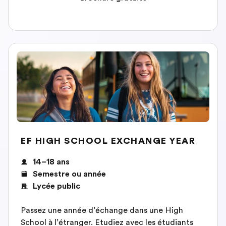
EF HIGH SCHOOL EXCHANGE YEAR
14–18 ans
Semestre ou année
Lycée public
Passez une année d’échange dans une High
School à l’étranger. Etudiez avec les étudiants