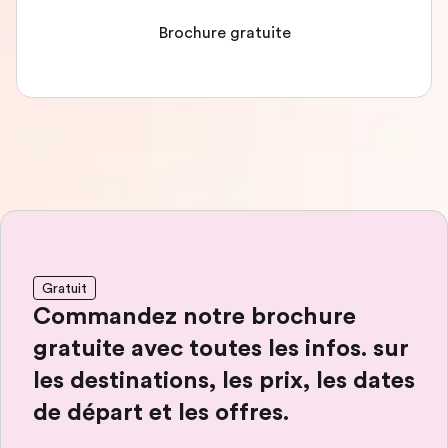
Brochure gratuite
Gratuit
Commandez notre brochure
gratuite avec toutes les infos. sur
les destinations, les prix, les dates
de départ et les offres.