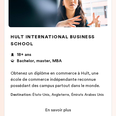
HULT INTERNATIONAL BUSINESS
SCHOOL
18+ ans
Bachelor, master, MBA
Obtenez un diplôme en commerce à Hult, une
école de commerce indépendante reconnue
possédant des campus partout dans le monde.
Destination
:
États-Unis
,
Angleterre
,
Émirats Arabes Unis
En savoir plus