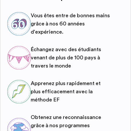
Vous êtes entre de bonnes mains
grâce à nos 60 années
d'expérience.
Échangez avec des étudiants
venant de plus de 100 pays à
travers le monde
Apprenez plus rapidement et
plus efficacement avec la
méthode EF
Obtenez une reconnaissance
grâce à nos programmes