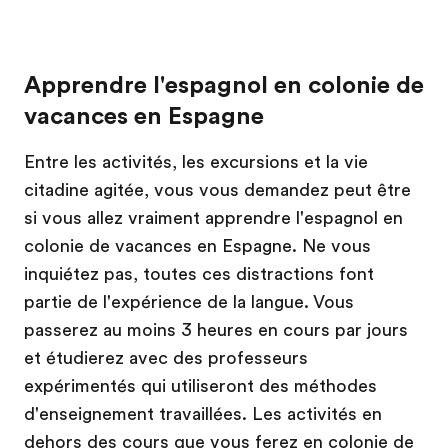
Apprendre l'espagnol en colonie de
vacances en Espagne
Entre les activités, les excursions et la vie
citadine agitée, vous vous demandez peut être
si vous allez vraiment apprendre l'espagnol en
colonie de vacances en Espagne. Ne vous
inquiétez pas, toutes ces distractions font
partie de l'expérience de la langue. Vous
passerez au moins 3 heures en cours par jours
et étudierez avec des professeurs
expérimentés qui utiliseront des méthodes
d'enseignement travaillées. Les activités en
dehors des cours que vous ferez en colonie de