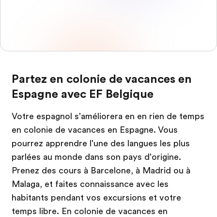
Partez en colonie de vacances en
Espagne avec EF Belgique
Votre espagnol s'améliorera en en rien de temps
en colonie de vacances en Espagne. Vous
pourrez apprendre l'une des langues les plus
parlées au monde dans son pays d'origine.
Prenez des cours à Barcelone, à Madrid ou à
Malaga, et faites connaissance avec les
habitants pendant vos excursions et votre
temps libre. En colonie de vacances en