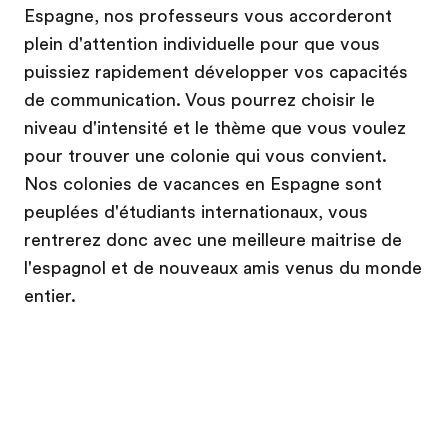
Espagne, nos professeurs vous accorderont
plein d'attention individuelle pour que vous
puissiez rapidement développer vos capacités
de communication. Vous pourrez choisir le
niveau d'intensité et le thème que vous voulez
pour trouver une colonie qui vous convient.
Nos colonies de vacances en Espagne sont
peuplées d'étudiants internationaux, vous
rentrerez donc avec une meilleure maitrise de
l'espagnol et de nouveaux amis venus du monde
entier.