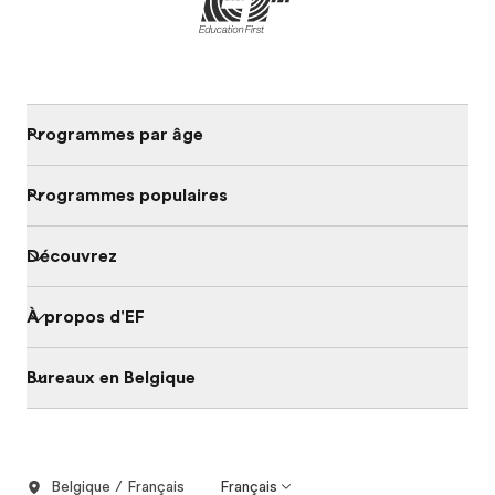
Programmes par âge
Programmes populaires
Découvrez
À propos d'EF
Bureaux en Belgique
Belgique / Français
Français