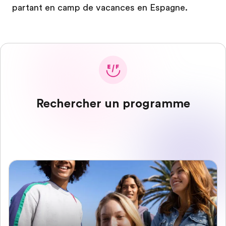
partant en camp de vacances en Espagne.
Rechercher un programme