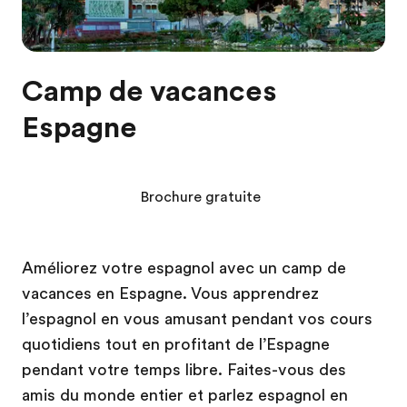
Camp de vacances
Espagne
Brochure gratuite
Améliorez votre espagnol avec un camp de
vacances en Espagne. Vous apprendrez
l’espagnol en vous amusant pendant vos cours
quotidiens tout en profitant de l’Espagne
pendant votre temps libre. Faites-vous des
amis du monde entier et parlez espagnol en