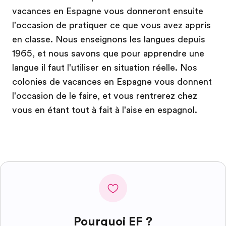
vacances en Espagne vous donneront ensuite
l'occasion de pratiquer ce que vous avez appris
en classe. Nous enseignons les langues depuis
1965, et nous savons que pour apprendre une
langue il faut l'utiliser en situation réelle. Nos
colonies de vacances en Espagne vous donnent
l'occasion de le faire, et vous rentrerez chez
vous en étant tout à fait à l'aise en espagnol.
Pourquoi EF ?