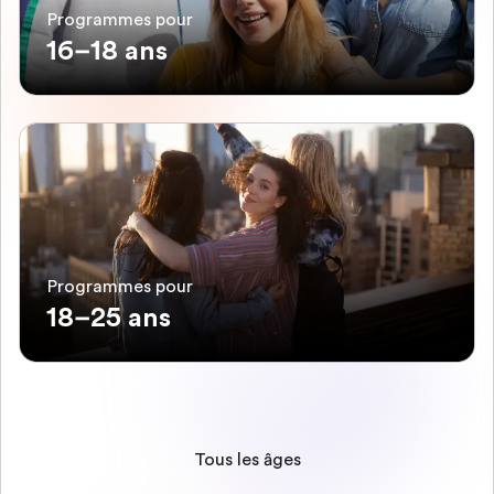
Programmes pour
16–18 ans
Programmes pour
18–25 ans
Tous les âges