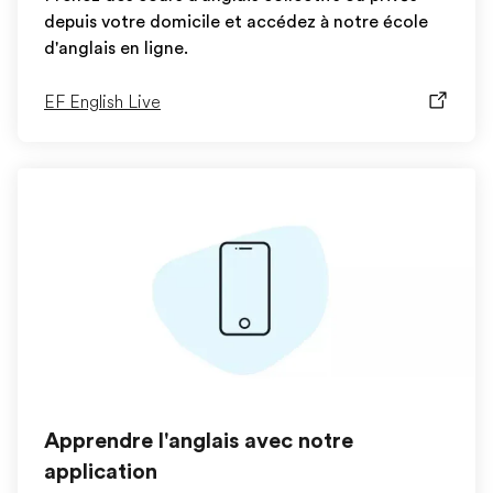
depuis votre domicile et accédez à notre école
d'anglais en ligne.
EF English Live
Apprendre l'anglais avec notre
application