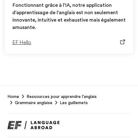
Fonctionnant grâce à l'IA, notre application
d'apprentissage de l'anglais est non seulement
innovante, intuitive et exhaustive mais également
amusante.
EF Hello
EF
Home
Ressources pour apprendre l'anglais
Footer
Grammaire anglaise
Les guillemets