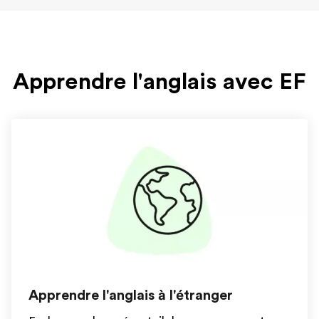
Apprendre l'anglais avec EF
Apprendre l'anglais à l'étranger