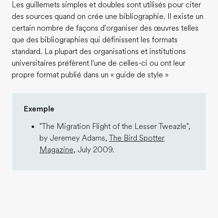
Les guillemets simples et doubles sont utilisés pour citer
des sources quand on crée une bibliographie. Il existe un
certain nombre de façons d'organiser des œuvres telles
que des bibliographies qui définissent les formats
standard. La plupart des organisations et institutions
universitaires préfèrent l’une de celles-ci ou ont leur
propre format publié dans un « guide de style »
Exemple
"The Migration Flight of the Lesser Tweazle",
by Jeremey Adams,
The Bird Spotter
Magazine
, July 2009.