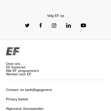
Volg EF op
Over ons
EF Kantoren
Alle EF programma's
Werken voor EF
Contact- en bedrijfsgegevens
Privacy beleid
Algemene Voorwaarden