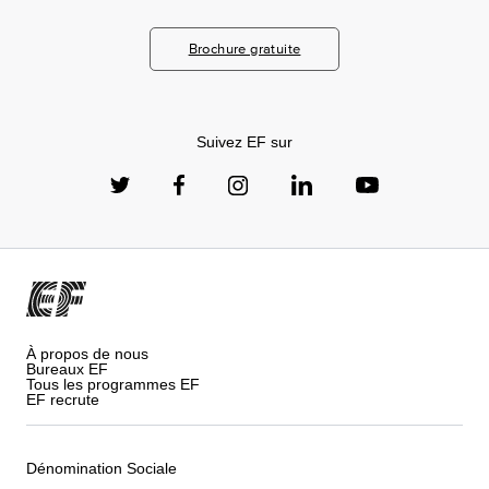
Brochure gratuite
Suivez EF sur
À propos de nous
Bureaux EF
Tous les programmes EF
EF recrute
Dénomination Sociale