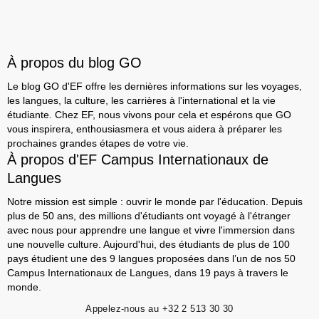
À propos du blog GO
Le blog GO d'EF offre les dernières informations sur les voyages,
les langues, la culture, les carrières à l'international et la vie
étudiante. Chez EF, nous vivons pour cela et espérons que GO
vous inspirera, enthousiasmera et vous aidera à préparer les
prochaines grandes étapes de votre vie.
À propos d'EF Campus Internationaux de
Langues
Notre mission est simple : ouvrir le monde par l'éducation. Depuis
plus de 50 ans, des millions d'étudiants ont voyagé à l'étranger
avec nous pour apprendre une langue et vivre l'immersion dans
une nouvelle culture. Aujourd'hui, des étudiants de plus de 100
pays étudient une des 9 langues proposées dans l’un de nos 50
Campus Internationaux de Langues, dans 19 pays à travers le
monde.
Appelez-nous au
+32 2 513 30 30