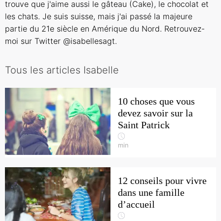
trouve que j'aime aussi le gâteau (Cake), le chocolat et
les chats. Je suis suisse, mais j'ai passé la majeure
partie du 21e siècle en Amérique du Nord. Retrouvez-
moi sur Twitter @isabellesagt.
Tous les articles Isabelle
10 choses que vous
devez savoir sur la
Saint Patrick
min
12 conseils pour vivre
dans une famille
d’accueil