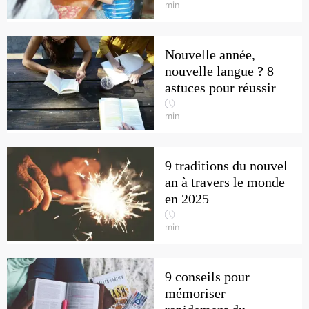
min
Nouvelle année,
nouvelle langue ? 8
astuces pour réussir
min
9 traditions du nouvel
an à travers le monde
en 2025
min
9 conseils pour
mémoriser