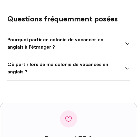
Questions fréquemment posées
Pourquoi partir en colonie de vacances en
anglais à l'étranger ?
Où partir lors de ma colonie de vacances en
anglais ?