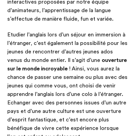
interactives proposées par notre équipe
d’animateurs, l’apprentissage de la langue
s’effectue de manière fluide, fun et variée.
Etudier l’anglais lors d’un séjour en immersion à
l’étranger, c’est également la possibilité pour les
jeunes de rencontrer d’autres jeunes ados
venus du monde entier. Il s’agit d’une
ouverture
sur le monde incroyable
! Ainsi, vous aurez la
chance de passer une semaine ou plus avec des
jeunes qui comme vous, ont choisi de venir
apprendre l’anglais lors d’une colo à l’étranger.
Echanger avec des personnes issues d’un autre
pays et d’une autre culture est une ouverture
d’esprit fantastique, et c’est encore plus
bénéfique de vivre cette expérience lorsque