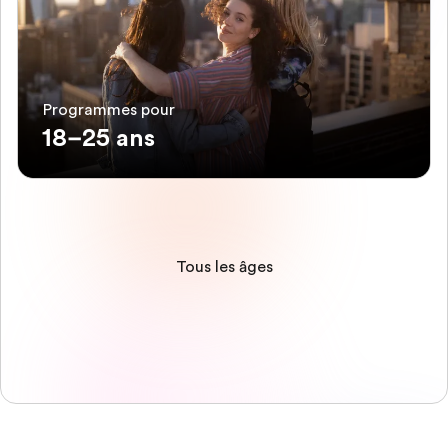
Programmes pour
18–25 ans
Tous les âges