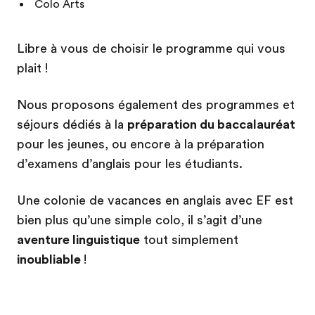
Colo Arts
Libre à vous de choisir le programme qui vous
plait !
Nous proposons également des programmes et
séjours dédiés à la
préparation du baccalauréat
pour les jeunes, ou encore à la préparation
d’examens d’anglais pour les étudiants.
Une colonie de vacances en anglais avec EF est
bien plus qu’une simple colo, il s’agit d’une
aventure linguistique
tout simplement
inoubliable
!