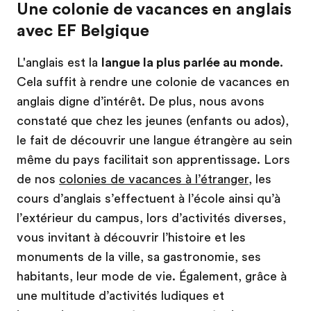
Une colonie de vacances en anglais
avec EF Belgique
L'anglais est la
langue la plus parlée au monde
.
Cela suffit à rendre une colonie de vacances en
anglais digne d’intérêt. De plus, nous avons
constaté que chez les jeunes (enfants ou ados),
le fait de découvrir une langue étrangère au sein
même du pays facilitait son apprentissage. Lors
de nos
colonies de vacances à l’étranger
, les
cours d’anglais s’effectuent à l’école ainsi qu’à
l’extérieur du campus, lors d’activités diverses,
vous invitant à découvrir l’histoire et les
monuments de la ville, sa gastronomie, ses
habitants, leur mode de vie. Également, grâce à
une multitude d’activités ludiques et