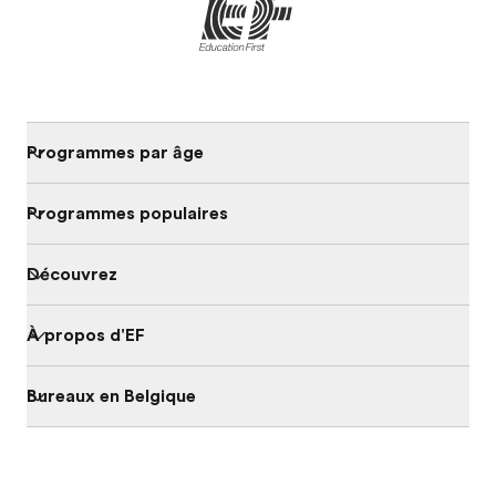
Programmes par âge
Programmes populaires
Découvrez
À propos d'EF
Bureaux en Belgique