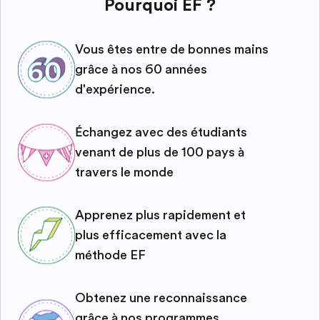
Pourquoi EF ?
Vous êtes entre de bonnes mains
grâce à nos 60 années
d'expérience.
Échangez avec des étudiants
venant de plus de 100 pays à
travers le monde
Apprenez plus rapidement et
plus efficacement avec la
méthode EF
Obtenez une reconnaissance
grâce à nos programmes