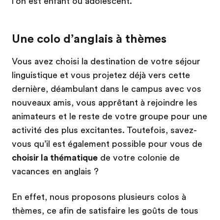
l’on est enfant ou adolescent.
Une colo d’anglais à thèmes
Vous avez choisi la destination de votre séjour
linguistique et vous projetez déjà vers cette
dernière, déambulant dans le campus avec vos
nouveaux amis, vous apprêtant à rejoindre les
animateurs et le reste de votre groupe pour une
activité des plus excitantes. Toutefois, savez-
vous qu’il est également possible pour vous de
choisir la thématique
de votre colonie de
vacances en anglais ?
En effet, nous proposons plusieurs colos à
thèmes, ce afin de satisfaire les goûts de tous