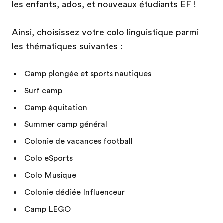
les enfants, ados, et nouveaux étudiants EF !
Ainsi, choisissez votre colo linguistique parmi
les thématiques suivantes :
Camp plongée et sports nautiques
Surf camp
Camp équitation
Summer camp général
Colonie de vacances football
Colo eSports
Colo Musique
Colonie dédiée Influenceur
Camp LEGO