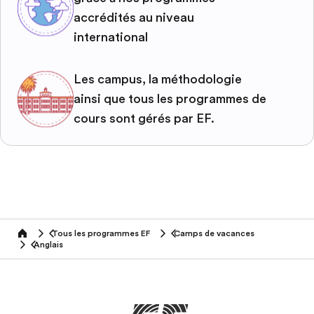
accrédités au niveau
international
Les campus, la méthodologie
ainsi que tous les programmes de
cours sont gérés par EF.
Tous les programmes EF
Camps de vacances
home
Anglais