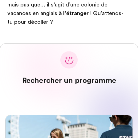
mais pas que… il s’agit d’une colonie de
vacances en anglais
à l’étranger
! Qu'attends-
tu pour décoller ?
Rechercher un programme