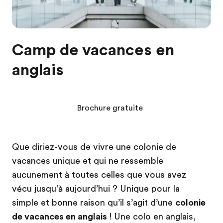
Camp de vacances en
anglais
Brochure gratuite
Que diriez-vous de vivre une colonie de
vacances unique et qui ne ressemble
aucunement à toutes celles que vous avez
vécu jusqu’à aujourd’hui ? Unique pour la
simple et bonne raison qu’il s’agit d’une
colonie
de vacances en anglais
! Une colo en anglais,