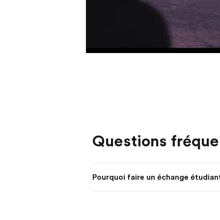
Questions fréqu
Pourquoi faire un échange étudian