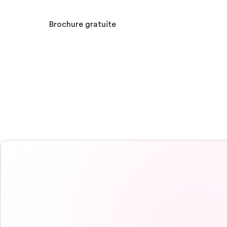
Brochure gratuite