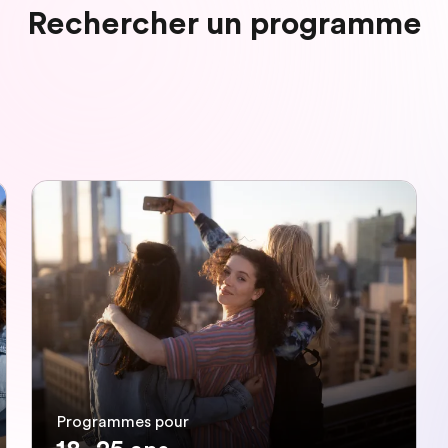
Rechercher un programme
Programmes pour