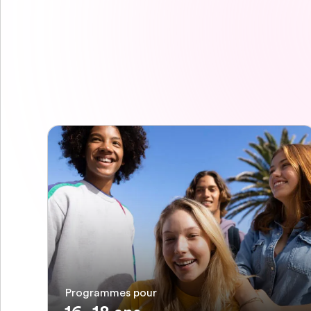
Programmes pour