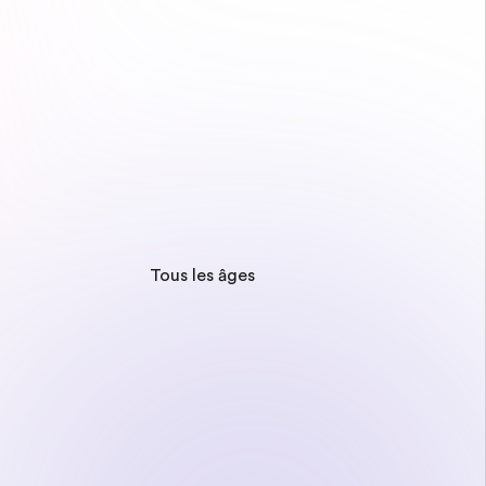
Tous les âges