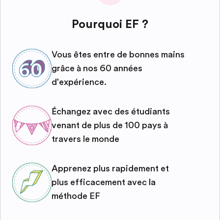
Pourquoi EF ?
Vous êtes entre de bonnes mains
grâce à nos 60 années
d'expérience.
Échangez avec des étudiants
venant de plus de 100 pays à
travers le monde
Apprenez plus rapidement et
plus efficacement avec la
méthode EF