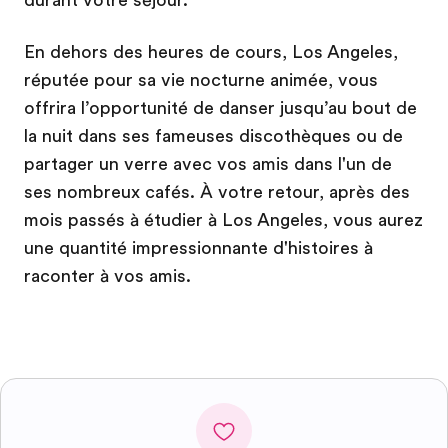
durant votre séjour.
En dehors des heures de cours, Los Angeles,
réputée pour sa vie nocturne animée, vous
offrira l’opportunité de danser jusqu’au bout de
la nuit dans ses fameuses discothèques ou de
partager un verre avec vos amis dans l'un de
ses nombreux cafés. À votre retour, après des
mois passés à étudier à Los Angeles, vous aurez
une quantité impressionnante d'histoires à
raconter à vos amis.