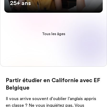
25+ ans
Tous les âges
Partir étudier en Californie avec EF
Belgique
Il vous arrive souvent d'oublier l’anglais appris
en classe ? Ne vous inquiétez pas. Vous