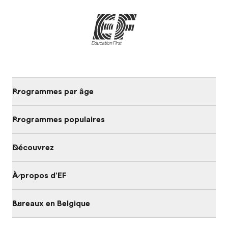
Programmes par âge
Programmes populaires
Découvrez
À propos d'EF
Bureaux en Belgique