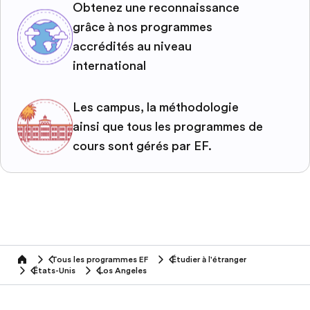
Obtenez une reconnaissance
grâce à nos programmes
accrédités au niveau
international
Les campus, la méthodologie
ainsi que tous les programmes de
cours sont gérés par EF.
Tous les programmes EF
Étudier à l'étranger
home
États-Unis
Los Angeles