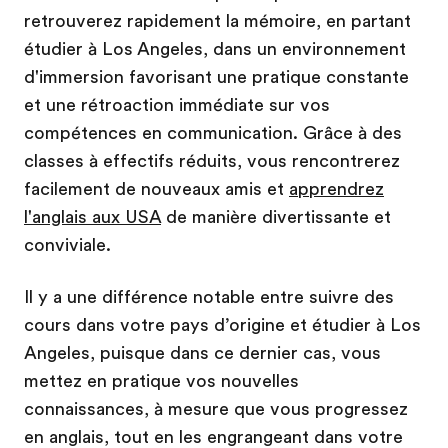
retrouverez rapidement la mémoire, en partant
étudier à Los Angeles, dans un environnement
d'immersion favorisant une pratique constante
et une rétroaction immédiate sur vos
compétences en communication. Grâce à des
classes à effectifs réduits, vous rencontrerez
facilement de nouveaux amis et
apprendrez
l'anglais aux USA
de manière divertissante et
conviviale.
Il y a une différence notable entre suivre des
cours dans votre pays d’origine et étudier à Los
Angeles, puisque dans ce dernier cas, vous
mettez en pratique vos nouvelles
connaissances, à mesure que vous progressez
en anglais, tout en les engrangeant dans votre