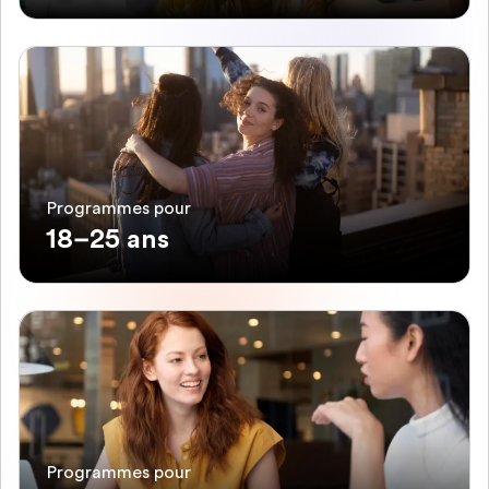
Programmes pour
18–25 ans
Programmes pour