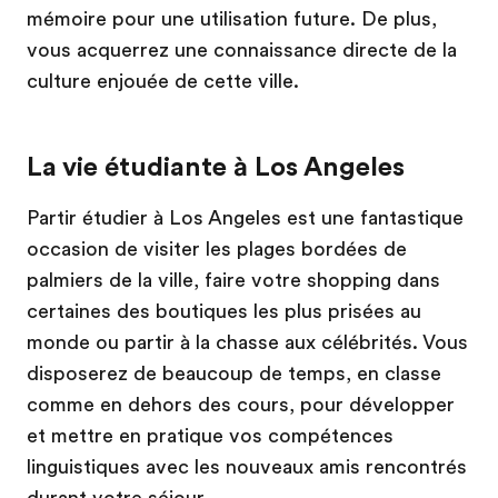
mémoire pour une utilisation future. De plus,
vous acquerrez une connaissance directe de la
culture enjouée de cette ville.
La vie étudiante à Los Angeles
Partir étudier à Los Angeles est une fantastique
occasion de visiter les plages bordées de
palmiers de la ville, faire votre shopping dans
certaines des boutiques les plus prisées au
monde ou partir à la chasse aux célébrités. Vous
disposerez de beaucoup de temps, en classe
comme en dehors des cours, pour développer
et mettre en pratique vos compétences
linguistiques avec les nouveaux amis rencontrés