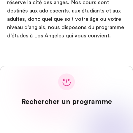
réserve la cité des anges. Nos cours sont
destinés aux adolescents, aux étudiants et aux
adultes, donc quel que soit votre âge ou votre
niveau d'anglais, nous disposons du programme
d’études à Los Angeles qui vous convient.
Rechercher un programme