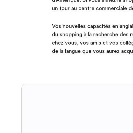
un tour au centre commerciale d
Vos nouvelles capacités en anglai
du shopping à la recherche des m
chez vous, vos amis et vos collè
de la langue que vous aurez acqu