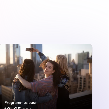
Programmes pour