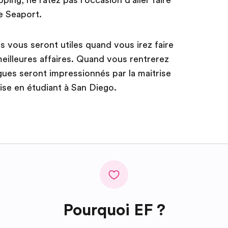
e Seaport.
s vous seront utiles quand vous irez faire
eilleures affaires. Quand vous rentrerez
gues seront impressionnés par la maitrise
ise en étudiant à San Diego.
Pourquoi EF ?