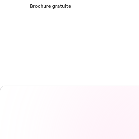
Brochure gratuite