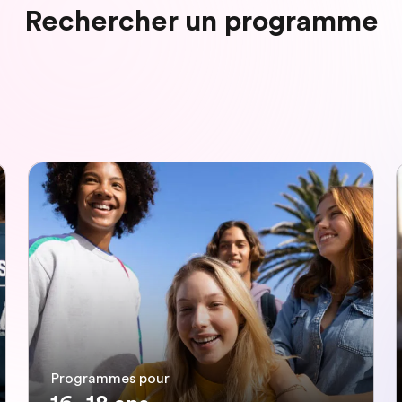
Rechercher un programme
Programmes pour