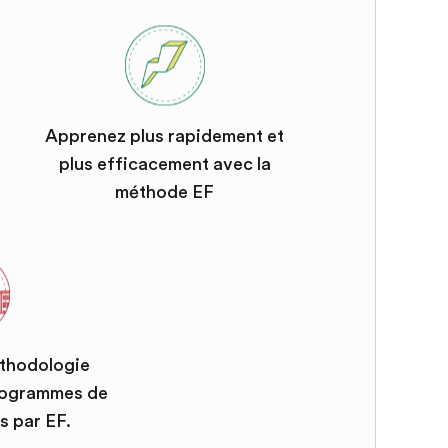
Apprenez plus rapidement et
plus efficacement avec la
méthode EF
éthodologie
programmes de
s par EF.