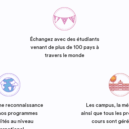
Échangez avec des étudiants
venant de plus de 100 pays à
travers le monde
ne reconnaissance
Les campus, la m
 nos programmes
ainsi que tous les 
ités au niveau
cours sont géré