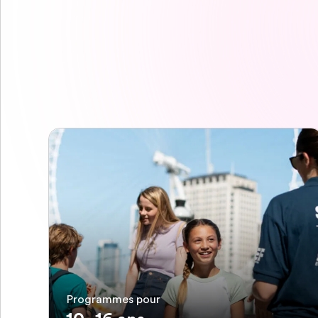
Programmes pour