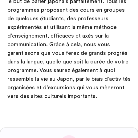
le but de parler japonais parfaitement. Tous les
programmes proposent des cours en groupes
de quelques étudiants, des professeurs
expérimentés et utilisant la même méthode
d’enseignement, efficaces et axés sur la
communication. Grâce à cela, nous vous
garantissons que vous ferez de grands progrès
dans la langue, quelle que soit la durée de votre
programme. Vous saurez également à quoi
ressemble la vie au Japon, par le biais d’activités
organisées et d’excursions qui vous mèneront
vers des sites culturels importants.