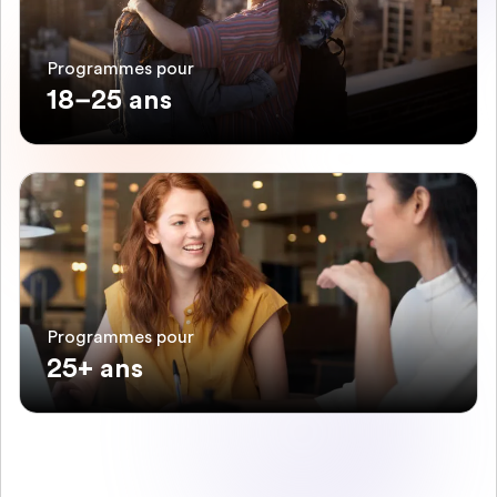
Programmes pour
18–25 ans
Programmes pour
25+ ans