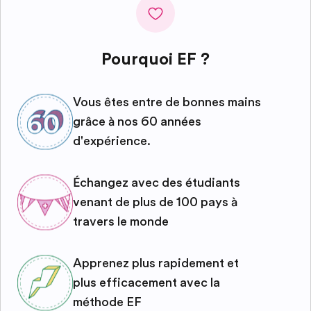
Pourquoi EF ?
Vous êtes entre de bonnes mains
grâce à nos 60 années
d'expérience.
Échangez avec des étudiants
venant de plus de 100 pays à
travers le monde
Apprenez plus rapidement et
plus efficacement avec la
méthode EF