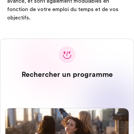
avancé, et sont également modulables en
fonction de votre emploi du temps et de vos
objectifs.
Rechercher un programme