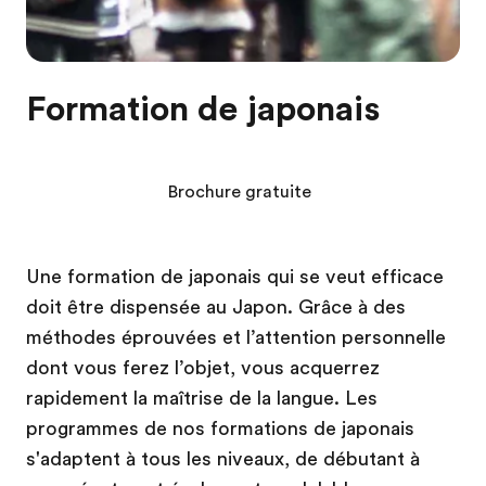
Formation de japonais
Brochure gratuite
Une formation de japonais qui se veut efficace
doit être dispensée au Japon. Grâce à des
méthodes éprouvées et l’attention personnelle
dont vous ferez l’objet, vous acquerrez
rapidement la maîtrise de la langue. Les
programmes de nos formations de japonais
s'adaptent à tous les niveaux, de débutant à