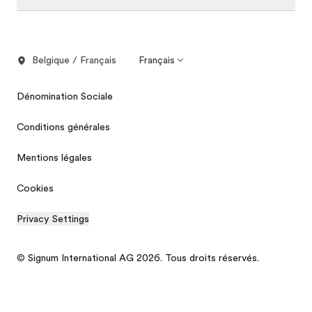
Belgique / Français
Français
Dénomination Sociale
Conditions générales
Mentions légales
Cookies
Privacy Settings
© Signum International AG 2026. Tous droits réservés.