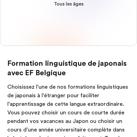
Tous les âges
Formation linguistique de japonais
avec EF Belgique
Choisissez l'une de nos formations linguistiques
de japonais à l'étranger pour faciliter
l'apprentissage de cette langue extraordinaire.
Vous pouvez choisir un cours de courte durée
pendant vos vacances au Japon ou choisir un
cours d'une année universitaire complète dans