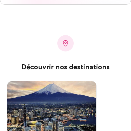
Découvrir nos destinations