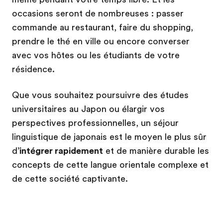
occasions seront de nombreuses : passer
commande au restaurant, faire du shopping,
prendre le thé en ville ou encore converser
avec vos hôtes ou les étudiants de votre
résidence.
Que vous souhaitez poursuivre des études
universitaires au Japon ou élargir vos
perspectives professionnelles, un séjour
linguistique de japonais est le moyen le plus sûr
d’
intégrer rapidement
et de manière durable les
concepts de cette langue orientale complexe et
de cette société captivante.