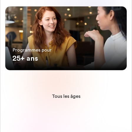
Programmes pour
25+ ans
Tous les âges