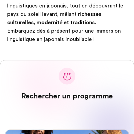
linguistiques en japonais, tout en découvrant le
pays du soleil levant, mêlant
richesses
culturelles, modernité et traditions
.
Embarquez dès à présent pour une immersion
linguistique en japonais inoubliable !
Rechercher un programme