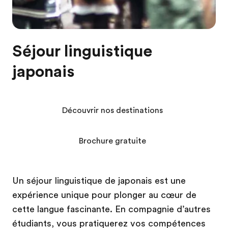
Séjour linguistique
japonais
Découvrir nos destinations
Brochure gratuite
Un séjour linguistique de japonais est une
expérience unique pour plonger au cœur de
cette langue fascinante. En compagnie d’autres
étudiants, vous pratiquerez vos compétences