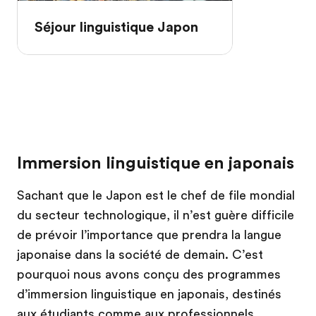
Séjour linguistique Japon
Immersion linguistique en japonais
Sachant que le Japon est le chef de file mondial
du secteur technologique, il n’est guère difficile
de prévoir l’importance que prendra la langue
japonaise dans la société de demain. C’est
pourquoi nous avons conçu des programmes
d’immersion linguistique en japonais, destinés
aux étudiants comme aux professionnels.