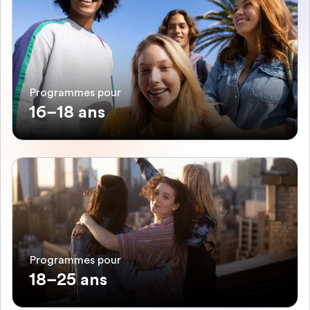
Programmes pour
16–18 ans
Programmes pour
18–25 ans