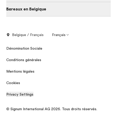
Bureaux en Belgique
Belgique / Français
Français
Dénomination Sociale
Conditions générales
Mentions légales
Cookies
Privacy Settings
© Signum International AG 2026. Tous droits réservés.