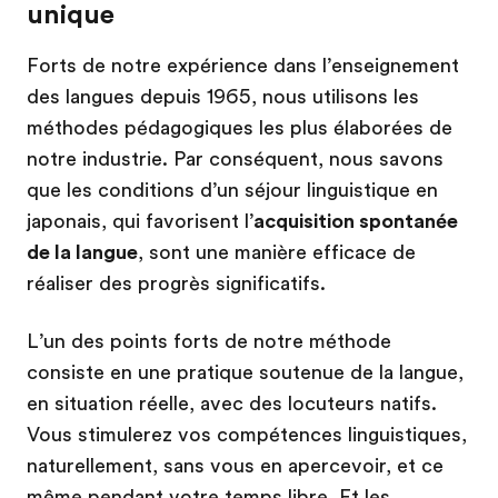
unique
Forts de notre expérience dans l’enseignement
des langues depuis 1965, nous utilisons les
méthodes pédagogiques les plus élaborées de
notre industrie. Par conséquent, nous savons
que les conditions d’un séjour linguistique en
japonais, qui favorisent l’
acquisition spontanée
de la langue
, sont une manière efficace de
réaliser des progrès significatifs.
L’un des points forts de notre méthode
consiste en une pratique soutenue de la langue,
en situation réelle, avec des locuteurs natifs.
Vous stimulerez vos compétences linguistiques,
naturellement, sans vous en apercevoir, et ce
même pendant votre temps libre. Et les