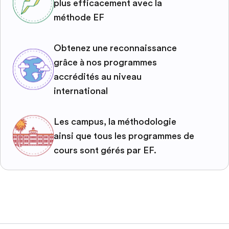
plus efficacement avec la
méthode EF
Obtenez une reconnaissance
grâce à nos programmes
accrédités au niveau
international
Les campus, la méthodologie
ainsi que tous les programmes de
cours sont gérés par EF.