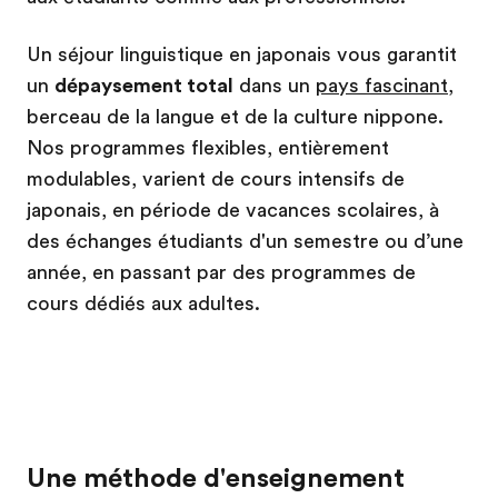
Un séjour linguistique en japonais vous garantit
un
dépaysement total
dans un
pays fascinant
,
berceau de la langue et de la culture nippone.
Nos programmes flexibles, entièrement
modulables, varient de cours intensifs de
japonais, en période de vacances scolaires, à
des échanges étudiants d'un semestre ou d’une
année, en passant par des programmes de
cours dédiés aux adultes.
Une méthode d'enseignement