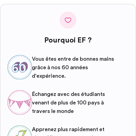
Pourquoi EF ?
Vous êtes entre de bonnes mains
grâce à nos 60 années
d'expérience.
Échangez avec des étudiants
venant de plus de 100 pays à
travers le monde
Apprenez plus rapidement et