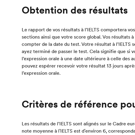
Obtention des résultats
Le rapport de vos résultats à l’IELTS comportera vo
sections ainsi que votre score global. Vos résultats à 
compter de la date du test. Votre résultat à l’IELTS 
ayez terminé de passer le test. Cela signifie que si 
l’expression orale à une date ultérieure à celle des a
pouvez espérer recevoir votre résultat 13 jours aprè
l’expression orale.
Critères de référence po
Les résultats de l’IELTS sont alignés sur le Cadre 
note moyenne à l'IELTS est d'environ 6, correspond