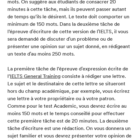
mots. On suggère aux étudiants de consacrer 20
minutes à cette tâche, mais ils peuvent passer autant
de temps qu’ils le désirent. Le texte doit comporter un
minimum de 150 mots. Dans la deuxième tâche de
l’épreuve d'écriture de cette version de l'IELTS, il vous
sera demandé de discuter d'un problème ou de
présenter une opinion sur un sujet donné, en rédigeant
un texte d'au moins 250 mots.
La première tâche de l’épreuve d'expression écrite de
l’
IELTS General Training
consiste à rédiger une lettre.
Le sujet et le destinataire de cette lettre se situeront
hors du champ académique, par exemple, vous écrirez
une lettre à votre propriétaire ou à votre patron.
Comme pour le test Academic, vous devrez écrire au
moins 150 mots et le temps conseillé pour effectuer
cette première tâche est de 20 minutes. La deuxième
tâche d'écriture est une rédaction. On vous donnera un
sujet familier et vous devrez présenter votre opinion de