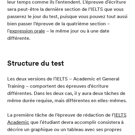
leur temps comme ils l'entendent. L’épreuve d'écriture
sera peut-être la dernière section de l’IELTS que vous
passerez le jour du test, puisque vous pouvez tout aussi
bien passer l’épreuve de la quatrième section –
l'
expression orale
– le même jour ou à une date
différente.
Structure du test
Les deux versions de l'IELTS – Academic et General
Training – comportent des épreuves d’écriture
différentes. Dans les deux cas, il y aura deux tâches de
même durée requise, mais différentes en elles-mêmes.
La première tâche de l’épreuve de rédaction de l’
IELTS
Academic
que l'étudiant devra accomplir consistera à
décrire un graphique ou un tableau avec ses propres