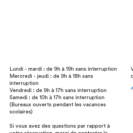
Lundi - mardi : de 9h à 19h sans interruption
Mercredi - jeudi : de 9h à 18h sans
interruption
A
Vendredi : de 9h à 17h sans interruption
Samedi : de 10h à 17h sans interruption
(Bureaux ouverts pendant les vacances
scolaires)
Si vous avez des questions par rapport à