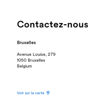
Contactez-nous
Bruxelles
Avenue Louise, 279
1050 Bruxelles
Belgium
Voir sur la carte