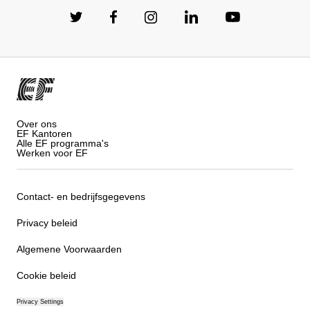
Over ons
EF Kantoren
Alle EF programma's
Werken voor EF
Contact- en bedrijfsgegevens
Privacy beleid
Algemene Voorwaarden
Cookie beleid
Privacy Settings