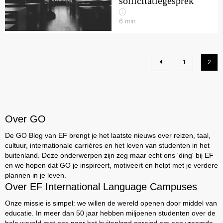
sollicitatiegesprek
6
min
1
2
Over GO
De GO Blog van EF brengt je het laatste nieuws over reizen, taal,
cultuur, internationale carrières en het leven van studenten in het
buitenland. Deze onderwerpen zijn zeg maar echt ons 'ding' bij EF
en we hopen dat GO je inspireert, motiveert en helpt met je verdere
plannen in je leven.
Over EF International Language Campuses
Onze missie is simpel: we willen de wereld openen door middel van
educatie. In meer dan 50 jaar hebben miljoenen studenten over de