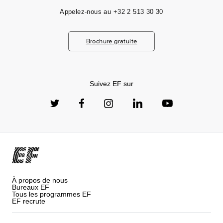
Appelez-nous au
+32 2 513 30 30
Brochure gratuite
Suivez EF sur
À propos de nous
Bureaux EF
Tous les programmes EF
EF recrute