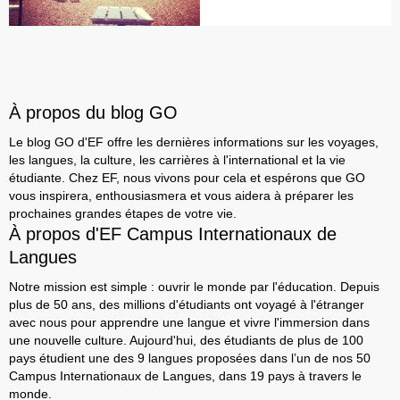
À propos du blog GO
Le blog GO d'EF offre les dernières informations sur les voyages,
les langues, la culture, les carrières à l'international et la vie
étudiante. Chez EF, nous vivons pour cela et espérons que GO
vous inspirera, enthousiasmera et vous aidera à préparer les
prochaines grandes étapes de votre vie.
À propos d'EF Campus Internationaux de
Langues
Notre mission est simple : ouvrir le monde par l'éducation. Depuis
plus de 50 ans, des millions d'étudiants ont voyagé à l'étranger
avec nous pour apprendre une langue et vivre l'immersion dans
une nouvelle culture. Aujourd'hui, des étudiants de plus de 100
pays étudient une des 9 langues proposées dans l’un de nos 50
Campus Internationaux de Langues, dans 19 pays à travers le
monde.