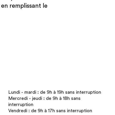
en remplissant le
Lundi - mardi : de 9h à 19h sans interruption
Mercredi - jeudi : de 9h à 18h sans
interruption
Vendredi : de 9h à 17h sans interruption