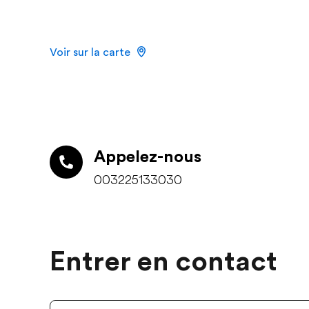
Voir sur la carte
Appelez-nous
003225133030
Entrer en contact