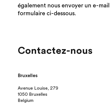
également nous envoyer un e-mail 
formulaire ci-dessous.
Contactez-nous
Bruxelles
Avenue Louise, 279
1050 Bruxelles
Belgium