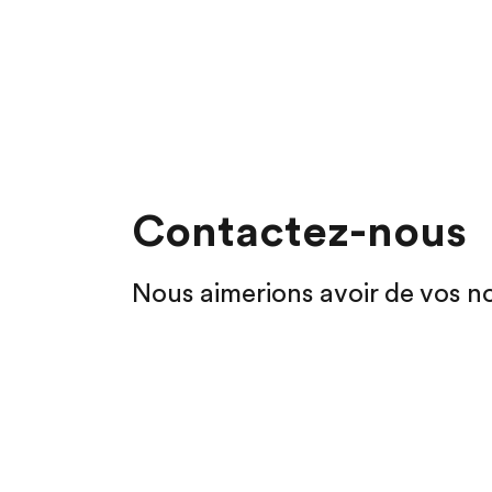
Contactez-nous
Nous aimerions avoir de vos no