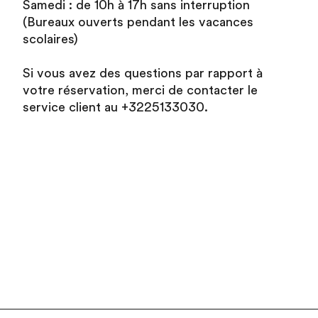
Samedi : de 10h à 17h sans interruption
(Bureaux ouverts pendant les vacances
scolaires)
Si vous avez des questions par rapport à
votre réservation, merci de contacter le
service client au +3225133030.