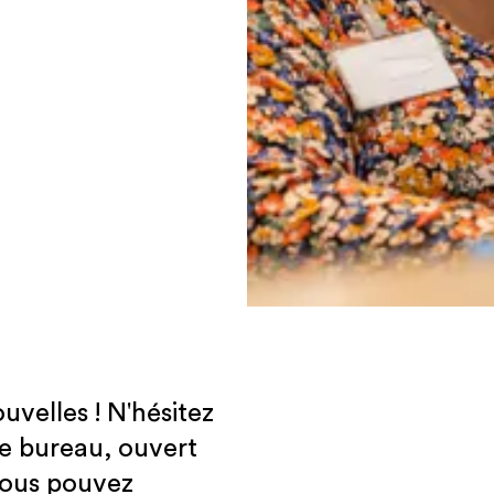
uvelles ! N'hésitez
re bureau, ouvert
Vous pouvez