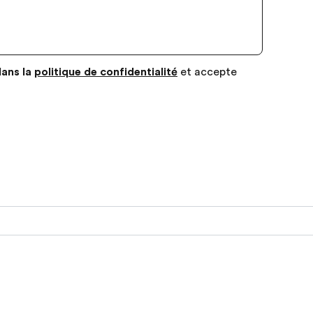
dans la
politique de confidentialité
et accepte