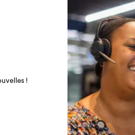
uvelles !