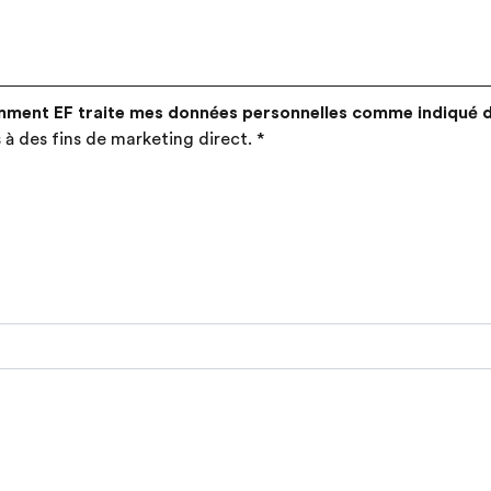
mment EF traite mes données personnelles comme indiqué 
 à des fins de marketing direct.
*