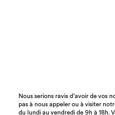
Nous serions ravis d’avoir de vos no
pas à nous appeler ou à visiter not
du lundi au vendredi de 9h à 18h. 