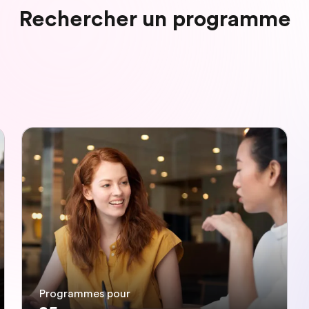
Rechercher un programme
Programmes pour