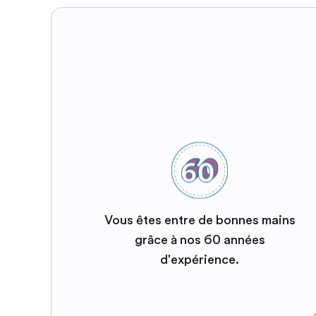
Vous êtes entre de bonnes mains
grâce à nos 60 années
d'expérience.