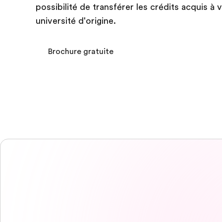
possibilité de transférer les crédits acquis à 
université d'origine.
Brochure gratuite