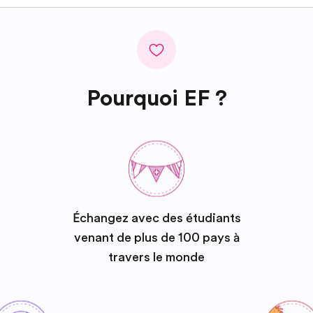
Pourquoi EF ?
Échangez avec des étudiants
venant de plus de 100 pays à
travers le monde