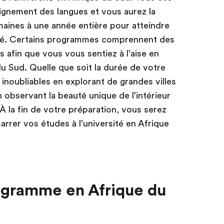
ignement des langues et vous aurez la
maines à une année entière pour atteindre
té. Certains programmes comprennent des
 afin que vous vous sentiez à l'aise en
 du Sud. Quelle que soit la durée de votre
inoubliables en explorant de grandes villes
bservant la beauté unique de l'intérieur
 À la fin de votre préparation, vous serez
rrer vos études à l'université en Afrique
ogramme en Afrique du