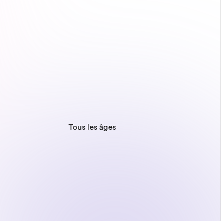
Tous les âges