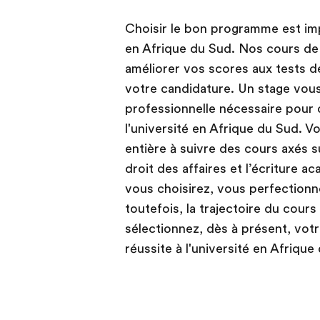
Choisir le bon programme est imp
en Afrique du Sud. Nos cours de
améliorer vos scores aux tests 
votre candidature. Un stage vous
professionnelle nécessaire pour 
l'université en Afrique du Sud. 
entière à suivre des cours axés su
droit des affaires et l’écriture
vous choisirez, vous perfection
toutefois, la trajectoire du cours
sélectionnez, dès à présent, vot
réussite à l'université en Afrique