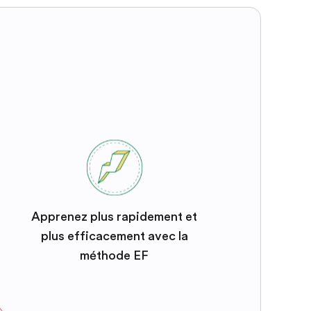
Apprenez plus rapidement et
plus efficacement avec la
méthode EF