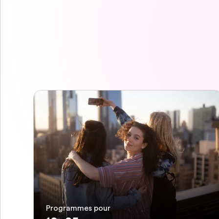
Programmes pour