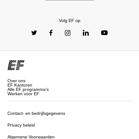
Volg EF op
Over ons
EF Kantoren
Alle EF programma's
Werken voor EF
Contact- en bedrijfsgegevens
Privacy beleid
Algemene Voorwaarden