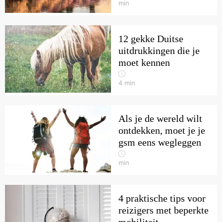
min
12 gekke Duitse
uitdrukkingen die je
moet kennen
4
min
Als je de wereld wilt
ontdekken, moet je je
gsm eens wegleggen
min
4 praktische tips voor
reizigers met beperkte