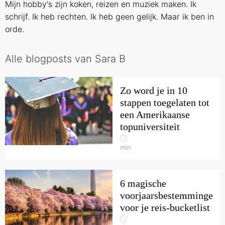
Mijn hobby's zijn koken, reizen en muziek maken. Ik
schrijf. Ik heb rechten. Ik heb geen gelijk. Maar ik ben in
orde.
Alle blogposts van Sara B
Zo word je in 10
stappen toegelaten tot
een Amerikaanse
topuniversiteit
min
6 magische
voorjaarsbestemmingen
voor je reis-bucketlist