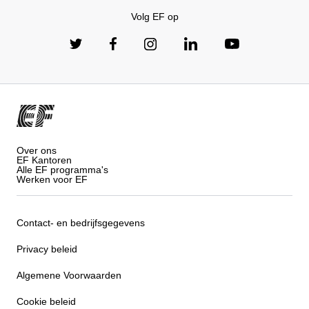
Volg EF op
Over ons
EF Kantoren
Alle EF programma's
Werken voor EF
Contact- en bedrijfsgegevens
Privacy beleid
Algemene Voorwaarden
Cookie beleid