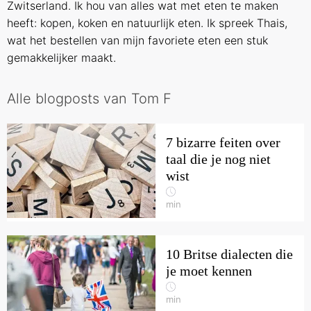
Zwitserland. Ik hou van alles wat met eten te maken
heeft: kopen, koken en natuurlijk eten. Ik spreek Thais,
wat het bestellen van mijn favoriete eten een stuk
gemakkelijker maakt.
Alle blogposts van Tom F
7 bizarre feiten over
taal die je nog niet
wist
min
10 Britse dialecten die
je moet kennen
min