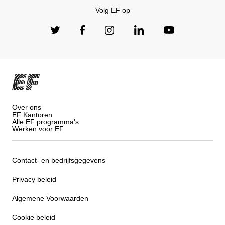
Volg EF op
Over ons
EF Kantoren
Alle EF programma's
Werken voor EF
Contact- en bedrijfsgegevens
Privacy beleid
Algemene Voorwaarden
Cookie beleid