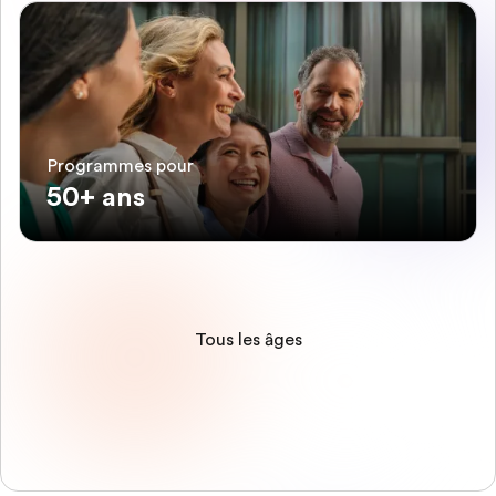
Programmes pour
50+ ans
Tous les âges