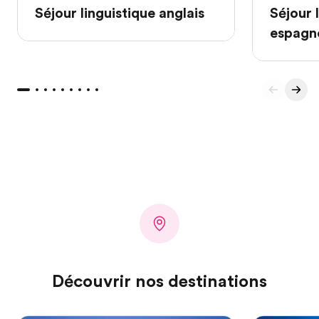
Séjour linguistique anglais
Séjour 
espagn
Découvrir nos destinations