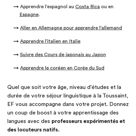
→
Apprendre l'espagnol au
Costa Rica
ou en
Espagne
.
→
Aller en Allemagne pour apprendre l'allemand
→
Apprendre l'italien en Italie
→
Suivre des Cours de japonais au Japon
→
Apprendre le coréen en Corée du Sud
Quel que soit votre âge, niveau d'études et la
durée de votre séjour linguistique à la Toussaint,
EF vous accompagne dans votre projet. Donnez
un coup de boost à votre apprentissage des
langues avec des
professeurs expérimentés et
des locuteurs natifs.