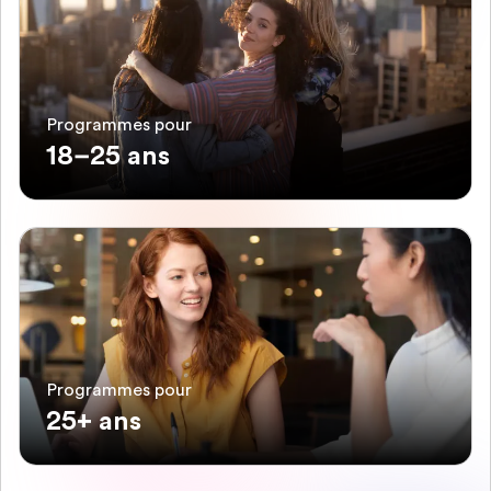
Programmes pour
18–25 ans
Programmes pour
25+ ans