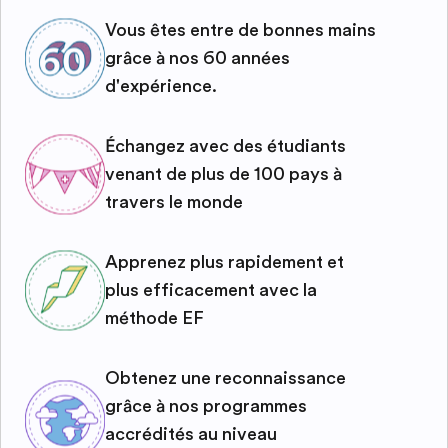
Vous êtes entre de bonnes mains
grâce à nos 60 années
d'expérience.
Échangez avec des étudiants
venant de plus de 100 pays à
travers le monde
Apprenez plus rapidement et
plus efficacement avec la
méthode EF
Obtenez une reconnaissance
grâce à nos programmes
accrédités au niveau