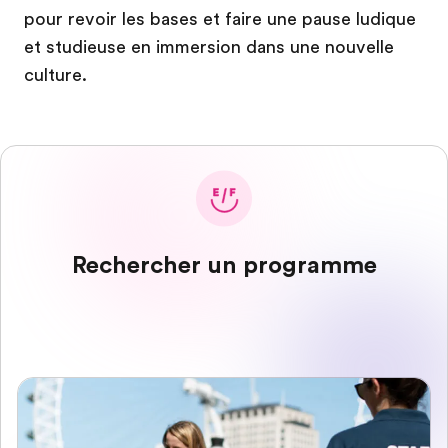
pour revoir les bases et faire une pause ludique
et studieuse en immersion dans une nouvelle
culture.
Rechercher un programme