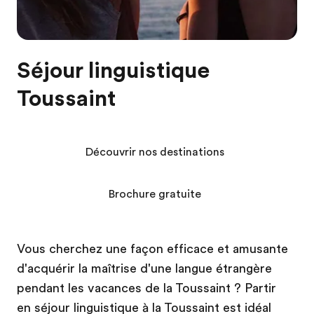
Séjour linguistique
Toussaint
Découvrir nos destinations
Brochure gratuite
Vous cherchez une façon efficace et amusante
d'acquérir la maîtrise d'une langue étrangère
pendant les vacances de la Toussaint ? Partir
en séjour linguistique à la Toussaint est idéal