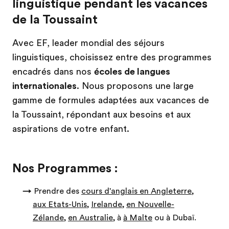
linguistique pendant les vacances
de la Toussaint
Avec EF, leader mondial des séjours
linguistiques, choisissez entre des programmes
encadrés dans nos
écoles de langues
internationales
. Nous proposons une large
gamme de formules adaptées aux vacances de
la Toussaint, répondant aux besoins et aux
aspirations de votre enfant.
Nos Programmes :
→
Prendre des
cours d'anglais en Angleterre
,
aux Etats-Unis
,
Irelande
,
en Nouvelle-
Zélande
,
en Australie
, à
à Malte
ou à Dubaï.