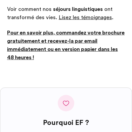
Voir comment nos
séjours linguistiques
ont
transformé des vies.
Lisez les témoignages
.
Pour en savoir plus, commandez votre brochure
gratuitement et recevez-la par email
immédiatement ou en version papier dans les
48 heures !
Pourquoi EF ?