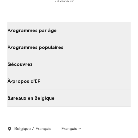
Programmes par âge
Programmes populaires
Découvrez
À propos d'EF
Bureaux en Belgique
Belgique / Français
Français