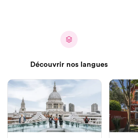
Découvrir nos langues