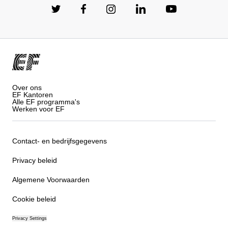
Over ons
EF Kantoren
Alle EF programma's
Werken voor EF
Contact- en bedrijfsgegevens
Privacy beleid
Algemene Voorwaarden
Cookie beleid
Privacy Settings