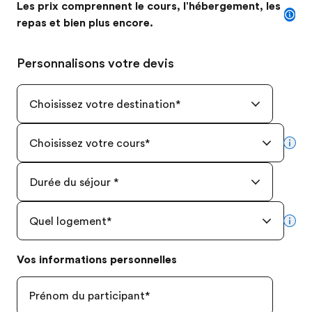
Les prix comprennent le cours, l'hébergement, les
repas et bien plus encore.
Personnalisons votre devis
Choisissez votre destination
*
Choisissez votre cours
*
mor
Durée du séjour
*
Quel logement
*
mor
Vos informations personnelles
Prénom du participant
*