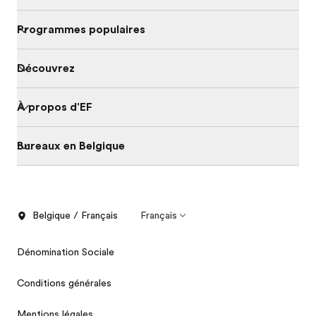
Programmes populaires
Découvrez
À propos d'EF
Bureaux en Belgique
Belgique / Français
Français
Dénomination Sociale
Conditions générales
Mentions légales