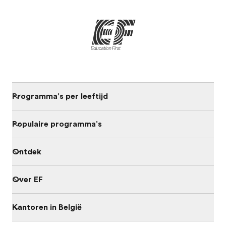
Programma's per leeftijd
Populaire programma's
Ontdek
Over EF
Kantoren in België