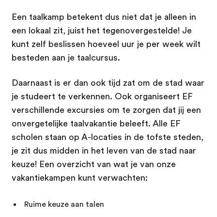
Een taalkamp betekent dus niet dat je alleen in
een lokaal zit, juist het tegenovergestelde! Je
kunt zelf beslissen hoeveel uur je per week wilt
besteden aan je taalcursus.
Daarnaast is er dan ook tijd zat om de stad waar
je studeert te verkennen. Ook organiseert EF
verschillende excursies om te zorgen dat jij een
onvergetelijke taalvakantie beleeft. Alle EF
scholen staan op A-locaties in de tofste steden,
je zit dus midden in het leven van de stad naar
keuze! Een overzicht van wat je van onze
vakantiekampen kunt verwachten:
Ruime keuze aan talen