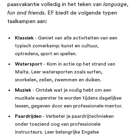
paasvakantie volledig in het teken van
language,
fun and friends
. EF biedt de volgende typen
taalkampen aan:
Klassiek
- Geniet van alle activiteiten van een
typisch zomerkamp: kunst en cultuur,
optredens, sport en spellen.
Watersport
- Kom in actie op het strand van
Malta. Leer watersporten zoals surfen,
snorkelen, zeilen, zwemmen en duiken.
Muziek
- Ontdek wat je nodig hebt om een
muzikale superster te worden tijdens dagelijkse
lessen, gegeven door een professionele mentor.
Paardrijden
- Verbeter je paardrijtechnieken
onder toeziend oog van professionele
instructeurs. Leer belangrijke Engelse