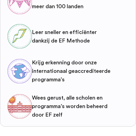
meer dan 100 landen
Leer sneller en efficiënter
dankzij de EF Methode
Krijg erkenning door onze
internationaal geaccrediteerde
programma's
Wees gerust, alle scholen en
programma’s worden beheerd
door EF zelf