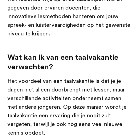
gegeven door ervaren docenten, die
innovatieve lesmethoden hanteren om jouw
spreek- en luistervaardigheden op het gewenste
niveau te krijgen.
Wat kan ik van een taalvakantie
verwachten?
Het voordeel van een taalvakantie is dat je je
dagen niet alleen doorbrengt met lessen, maar
verschillende activiteiten onderneemt samen
met andere jongeren. Op deze manier wordt je
taalvakantie een ervaring die je nooit zult
vergeten, terwijl je ook nog eens veel nieuwe
kennis opdoet.