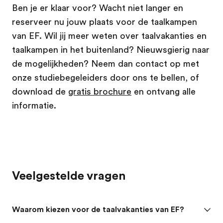
Ben je er klaar voor? Wacht niet langer en
reserveer nu jouw plaats voor de taalkampen
van EF. Wil jij meer weten over taalvakanties en
taalkampen in het buitenland? Nieuwsgierig naar
de mogelijkheden? Neem dan contact op met
onze studiebegeleiders door ons te bellen, of
download de
gratis brochure
en ontvang alle
informatie.
Veelgestelde vragen
Waarom kiezen voor de taalvakanties van EF?