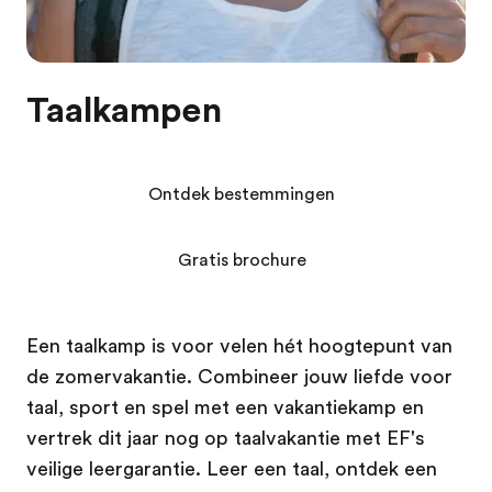
Taalkampen
Ontdek bestemmingen
Gratis brochure
Een taalkamp is voor velen hét hoogtepunt van
de zomervakantie. Combineer jouw liefde voor
taal, sport en spel met een vakantiekamp en
vertrek dit jaar nog op taalvakantie met EF's
veilige leergarantie. Leer een taal, ontdek een