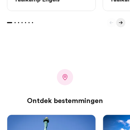
Ontdek bestemmingen