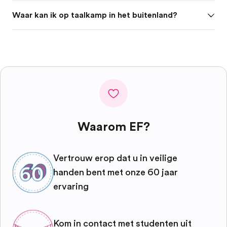
Waar kan ik op taalkamp in het buitenland?
Waarom EF?
Vertrouw erop dat u in veilige
handen bent met onze 60 jaar
ervaring
Kom in contact met studenten uit