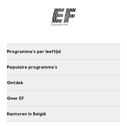
Programma's per leeftijd
Populaire programma's
Ontdek
Over EF
Kantoren in België