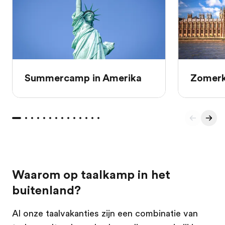
Summercamp in Amerika
Zomerk
Waarom op taalkamp in het
buitenland?
Al onze taalvakanties zijn een combinatie van