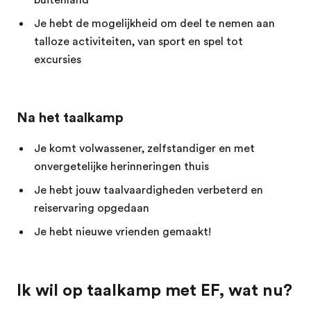
buitenland
Je hebt de mogelijkheid om deel te nemen aan
talloze activiteiten, van sport en spel tot
excursies
Na het taalkamp
Je komt volwassener, zelfstandiger en met
onvergetelijke herinneringen thuis
Je hebt jouw taalvaardigheden verbeterd en
reiservaring opgedaan
Je hebt nieuwe vrienden gemaakt!
Ik wil op taalkamp met EF, wat nu?