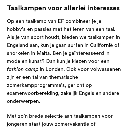
Taalkampen voor allerlei interesses
Op een taalkamp van EF combineer je je
hobby's en passies met het leren van een taal.
Als je van sport houdt, bieden we taalkampen in
Engeland aan, kun je gaan surfen in Californië of
snorkelen in Malta. Ben je geïnteresseerd in
mode en kunst? Dan kun je kiezen voor een
fashion camp
in Londen. Ook voor volwassenen
zijn er een tal van thematische
zomerkampprogramma's, gericht op
examenvoorbereiding, zakelijk Engels en andere
onderwerpen.
Met zo'n brede selectie aan taalkampen voor
jongeren staat jouw zomervakantie of