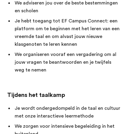
We adviseren jou over de beste bestemmingen
en scholen
Je hebt toegang tot EF Campus Connect: een
platform om te beginnen met het leren van een
vreemde taal en om alvast jouw nieuwe
klasgenoten te leren kennen
We organiseren vooraf een vergadering om al
jouw vragen te beantwoorden en je twijfels
weg te nemen
Tijdens het taalkamp
Je wordt ondergedompeld in de taal en cultuur
met onze interactieve leermethode
We zorgen voor intensieve begeleiding in het