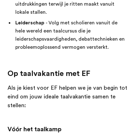
uitdrukkingen terwijl je ritten maakt vanuit
lokale stallen.
Leiderschap
- Volg met scholieren vanuit de
hele wereld een taalcursus die je
leiderschapsvaardigheden, debattechnieken en
probleemoplossend vermogen versterkt.
Op taalvakantie met EF
Als je kiest voor EF helpen we je van begin tot
eind om jouw ideale taalvakantie samen te
stellen:
Vóór het taalkamp