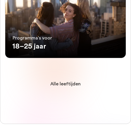
Programma's voor
18–25 jaar
Alle leeftijden