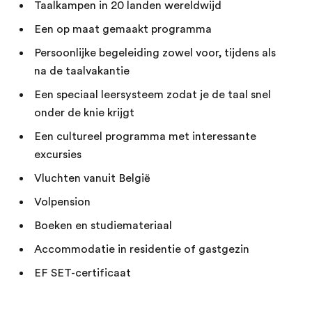
Taalkampen in 20 landen wereldwijd
Een op maat gemaakt programma
Persoonlijke begeleiding zowel voor, tijdens als
na de taalvakantie
Een speciaal leersysteem zodat je de taal snel
onder de knie krijgt
Een cultureel programma met interessante
excursies
Vluchten vanuit België
Volpension
Boeken en studiemateriaal
Accommodatie in residentie of gastgezin
EF SET-certificaat