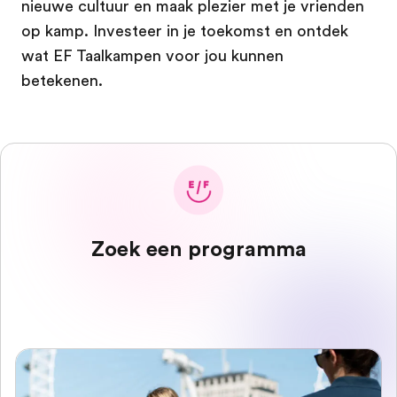
nieuwe cultuur en maak plezier met je vrienden
op kamp. Investeer in je toekomst en ontdek
wat EF Taalkampen voor jou kunnen
betekenen.
Zoek een programma