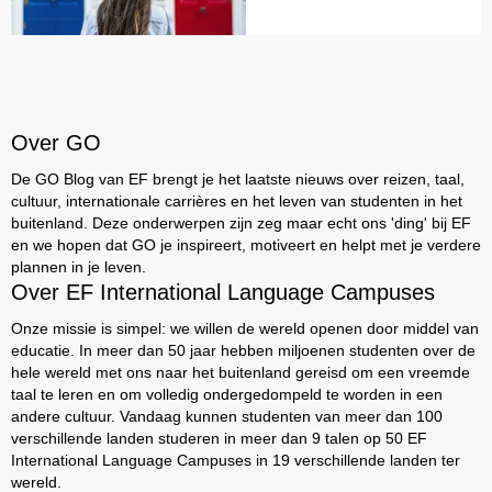
Over GO
De GO Blog van EF brengt je het laatste nieuws over reizen, taal,
cultuur, internationale carrières en het leven van studenten in het
buitenland. Deze onderwerpen zijn zeg maar echt ons 'ding' bij EF
en we hopen dat GO je inspireert, motiveert en helpt met je verdere
plannen in je leven.
Over EF International Language Campuses
Onze missie is simpel: we willen de wereld openen door middel van
educatie. In meer dan 50 jaar hebben miljoenen studenten over de
hele wereld met ons naar het buitenland gereisd om een vreemde
taal te leren en om volledig ondergedompeld te worden in een
andere cultuur. Vandaag kunnen studenten van meer dan 100
verschillende landen studeren in meer dan 9 talen op 50 EF
International Language Campuses in 19 verschillende landen ter
wereld.