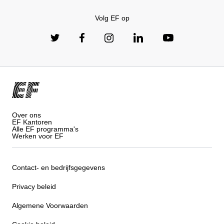
Volg EF op
Over ons
EF Kantoren
Alle EF programma's
Werken voor EF
Contact- en bedrijfsgegevens
Privacy beleid
Algemene Voorwaarden