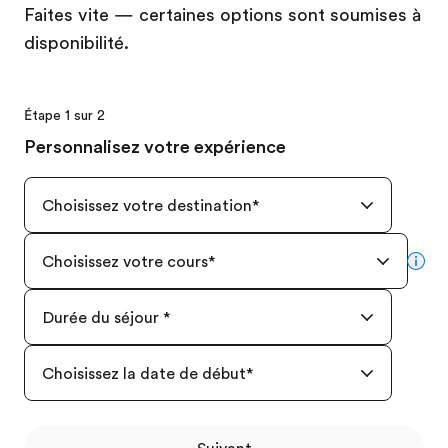
Faites vite — certaines options sont soumises à
disponibilité.
Étape 1 sur 2
Personnalisez votre expérience
Choisissez votre destination
*
Choisissez votre cours
*
mor
Durée du séjour
*
Choisissez la date de début
*