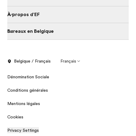
À propos d'EF
Bureaux en Belgique
Belgique / Français
Français
Dénomination Sociale
Conditions générales
Mentions légales
Cookies
Privacy Settings