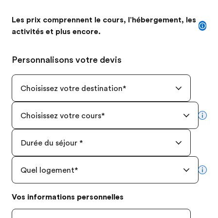
Les prix comprennent le cours, l'hébergement, les
activités et plus encore.
Personnalisons votre devis
Choisissez votre destination
*
Choisissez votre cours
*
mor
Durée du séjour
*
Quel logement
*
mor
Vos informations personnelles