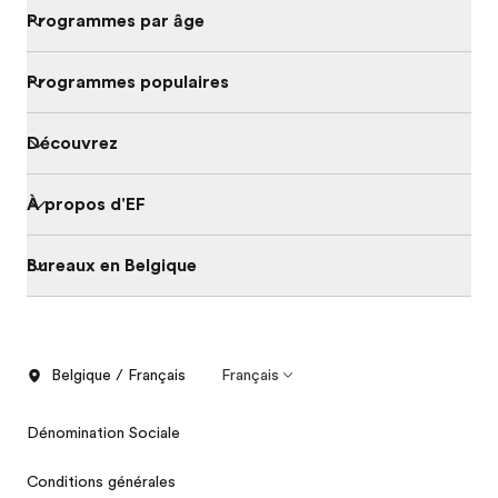
Programmes par âge
Programmes populaires
Découvrez
À propos d'EF
Bureaux en Belgique
Belgique / Français
Français
Dénomination Sociale
Conditions générales