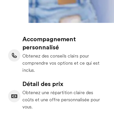
Accompagnement
personnalisé
Obtenez des conseils clairs pour
comprendre vos options et ce qui est
inclus.
Détail des prix
Obtenez une répartition claire des
coûts et une offre personnalisée pour
vous.