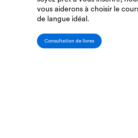
vous aiderons à choisir le cour
de langue idéal.
Consultation de livres