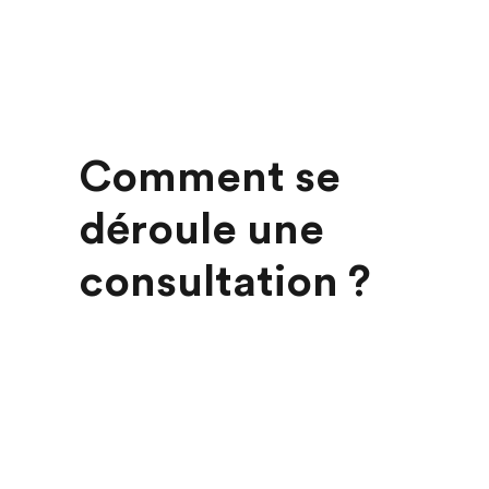
Comment se
déroule une
consultation ?