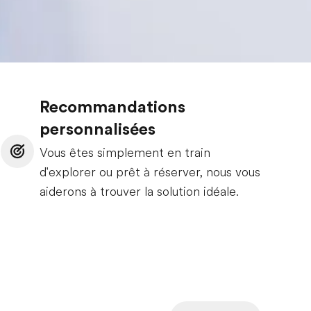
Recommandations
personnalisées
Vous êtes simplement en train
d'explorer ou prêt à réserver, nous vous
aiderons à trouver la solution idéale.