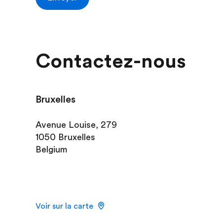
Contactez-nous
Bruxelles
Avenue Louise, 279
1050 Bruxelles
Belgium
Voir sur la carte