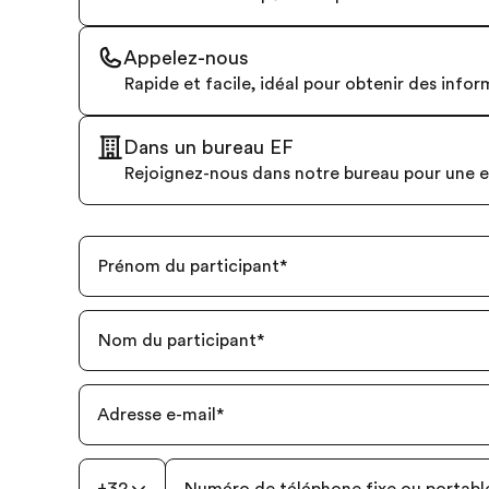
Appelez-nous
Rapide et facile, idéal pour obtenir des info
Dans un bureau EF
Rejoignez-nous dans notre bureau pour une e
Prénom du participant
*
Nom du participant
*
Adresse e-mail
*