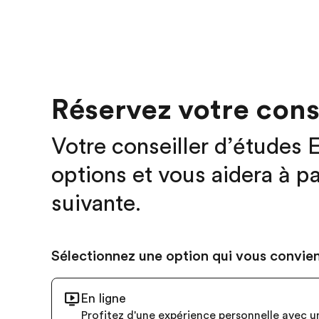
Réservez votre cons
Votre conseiller d’études 
options et vous aidera à pa
suivante.
Sélectionnez une option qui vous convie
En ligne
Profitez d'une expérience personnelle avec u