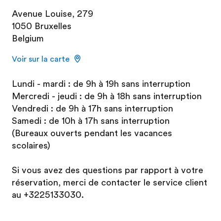
Avenue Louise, 279
1050 Bruxelles
Belgium
Voir sur la carte
Lundi - mardi : de 9h à 19h sans interruption
Mercredi - jeudi : de 9h à 18h sans interruption
Vendredi : de 9h à 17h sans interruption
Samedi : de 10h à 17h sans interruption
(Bureaux ouverts pendant les vacances
scolaires)
Si vous avez des questions par rapport à votre
réservation, merci de contacter le service client
au +3225133030.