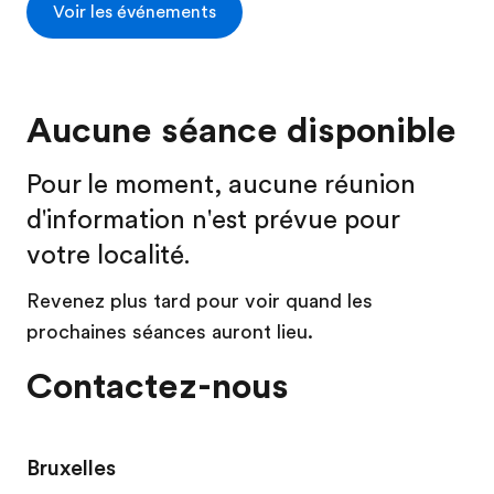
Voir les événements
Aucune séance disponible
Pour le moment, aucune réunion
d'information n'est prévue pour
votre localité.
Revenez plus tard pour voir quand les
prochaines séances auront lieu.
Contactez-nous
Bruxelles