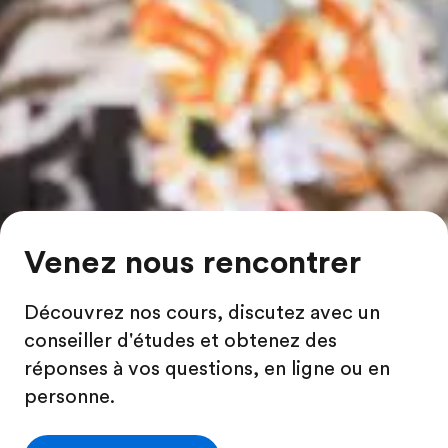
Venez nous rencontrer
Découvrez nos cours, discutez avec un
conseiller d'études et obtenez des
réponses à vos questions, en ligne ou en
personne.